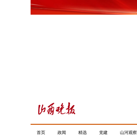
首页
政闻
精选
党建
山河观察