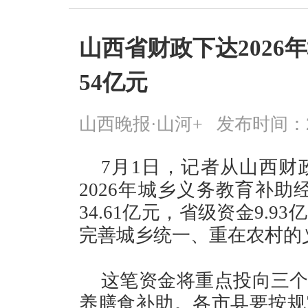
山西省财政下达2026
54亿元
山西晚报·山河+
发布时间：2026
7月1日，记者从山西财
2026年城乡义务教育补助
34.61亿元，省级资金9.
完善城乡统一、重在农村的
这笔资金将重点投向三个
养膳食补助。各市县要按规