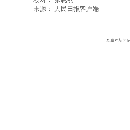
互联网新闻