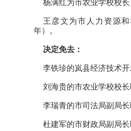
杨满红为市农业学校校长
王彦文为市人力资源和
年）。
决定免去：
李铁珍的岚县经济技术开
刘海贵的市农业学校校长
李瑞青的市司法局副局长
杜建军的市财政局副局长