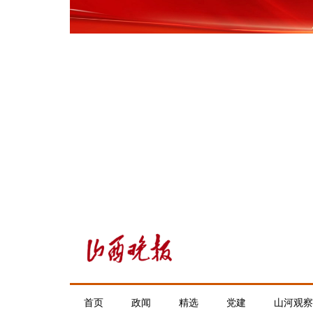
首页
政闻
精选
党建
山河观察