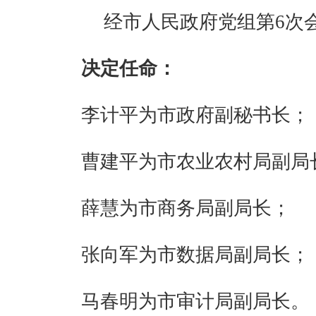
经市人民政府党组第6次
决定任命：
李计平为市政府副秘书长；
曹建平为市农业农村局副局
薛慧为市商务局副局长；
张向军为市数据局副局长；
马春明为市审计局副局长。