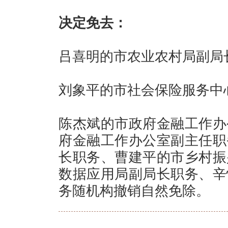
决定免去：
吕喜明的市农业农村局副局
刘象平的市社会保险服务中
陈杰斌的市政府金融工作办
府金融工作办公室副主任职
长职务、曹建平的市乡村振
数据应用局副局长职务、辛
务随机构撤销自然免除。