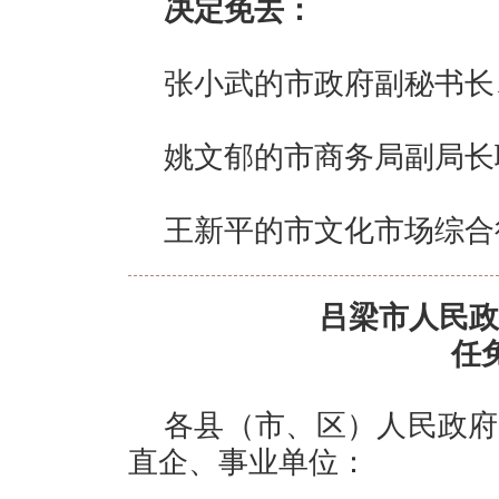
决定免去：
张小武的市政府副秘书长
姚文郁的市商务局副局长
王新平的市文化市场综合
吕梁市人民政
任
各县（市、区）人民政府
直企、事业单位：