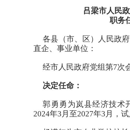
吕梁市人民政
职务
各县（市、区）人民政府
直企、事业单位：
经市人民政府党组第7次
决定任命：
郭勇勇为岚县经济技术
2024年3月至2027年3月