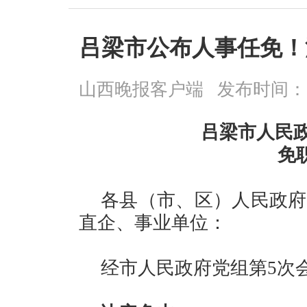
吕梁市公布人事任免！
山西晚报客户端
发布时间：202
吕梁市人民
免
各县（市、区）人民政府
直企、事业单位：
经市人民政府党组第5次