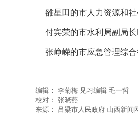
雒星田的市人力资源和社
付宾荣的市水利局副局长
张峥嵘的市应急管理综合
编辑：
李菊梅 见习编辑 毛一哲
校对： 张晓燕