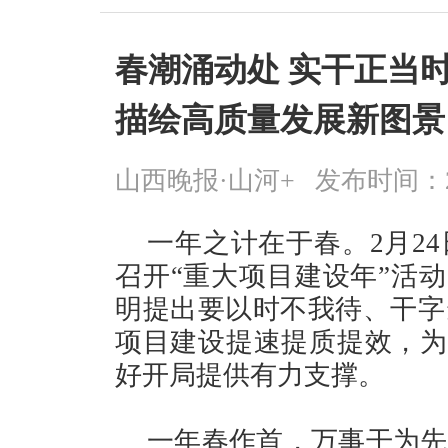
春潮涌动处 实干正当
描绘高质量发展新图景
山西晚报·山河+
发布时间：2026
一年之计在于春。2月2
召开“重大项目建设年”活动
明提出要以时不我待、干字
项目建设提速提质提效，为实
好开局提供有力支撑。
一年春作首，万事干为先