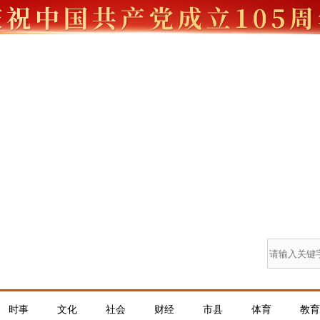
时事
文化
社会
财经
市县
体育
教育