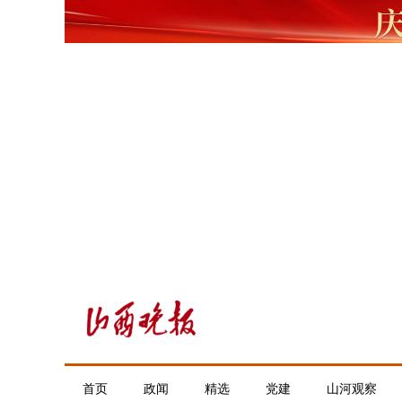
首页
政闻
精选
党建
山河观察