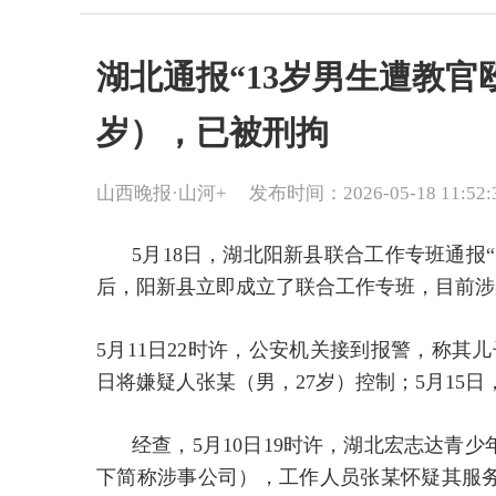
湖北通报“13岁男生遭教官
岁），已被刑拘
山西晚报·山河+
发布时间：2026-05-18 11:52:
5月18日，湖北阳新县联合工作专班通报
后，阳新县立即成立了联合工作专班，目前涉
5月11日22时许，公安机关接到报警，称其
日将嫌疑人张某（男，27岁）控制；5月15
经查，5月10日19时许，湖北宏志达青
下简称涉事公司），工作人员张某怀疑其服务