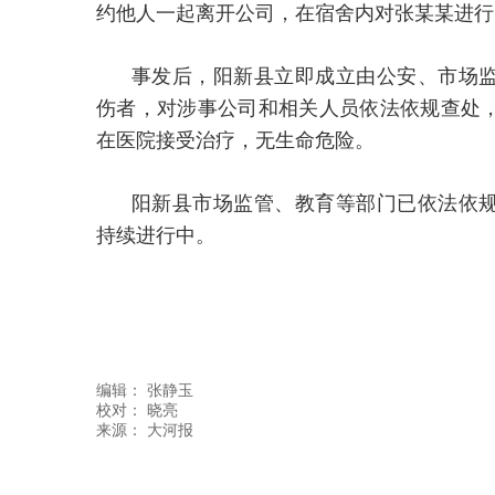
约他人一起离开公司，在宿舍内对张某某进行
事发后，阳新县立即成立由公安、市场
伤者，对涉事公司和相关人员依法依规查处
在医院接受治疗，无生命危险。
阳新县市场监管、教育等部门已依法依
持续进行中。
编辑：
张静玉
校对： 晓亮