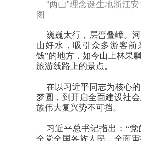
“两山”理念诞生地浙江
图
巍巍太行，层峦叠嶂。河
山好水，吸引众多游客前来
钱”的地方，如今山上林果
旅游线路上的景点。
在以习近平同志为核心的
梦圆，到开启全面建设社会
族伟大复兴势不可挡。
习近平总书记指出：“党
全党全国各族人民，全面审