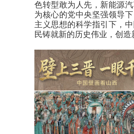
色转型敢为人先，新能源汽
为核心的党中央坚强领导下
主义思想的科学指引下，中
民铸就新的历史伟业，创造