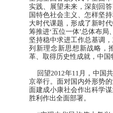
实践、展望未来，深刻回答
国特色社会主义、怎样坚持
大时代课题，形成了新时代
筹推进‘五位一体’总体布局
坚持稳中求进工作总基调，
列新理念新思想新战略，
革、取得历史性成就，中国
回望2012年11月，中
京举行。面对国内外形势的
面建成小康社会作出科学谋
胜利作出全面部署。