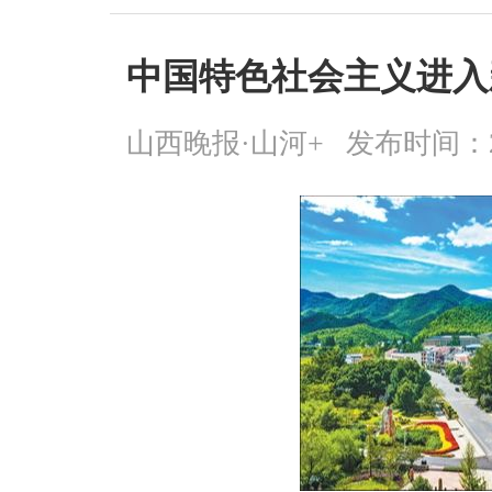
中国特色社会主义进入
山西晚报·山河+
发布时间：2026