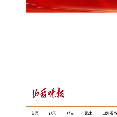
首页
政闻
精选
党建
山河观察