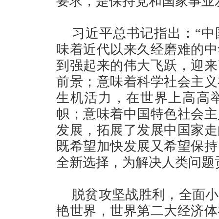
要求，是保持党和国家事业
习近平总书记指出：“中
味着近代以来久经磨难的中
到强起来的伟大飞跃，迎来
前景；意味着科学社会主义
生机活力，在世界上高高
帜；意味着中国特色社会主
发展，拓展了发展中国家走
既希望加快发展又希望保持
全新选择，为解决人类问题
脱贫攻坚战胜利，全面小
艳世界，世界第二大经济体