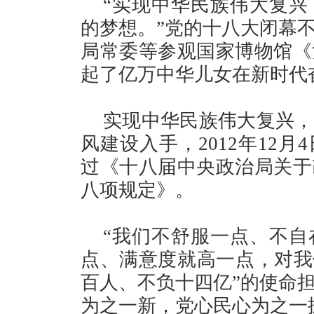
“实现中华民族伟大复兴
的梦想。”党的十八大闭幕
局常委等参观国家博物馆《
起了亿万中华儿女在新时代
实现中华民族伟大复兴，
风建设入手，2012年12
过《十八届中央政治局关于
八项规定》。
“我们不舒服一点、不自
点、满意度就高一点，对我
百人、不负十四亿”的使命
为之一新，党心民心为之一