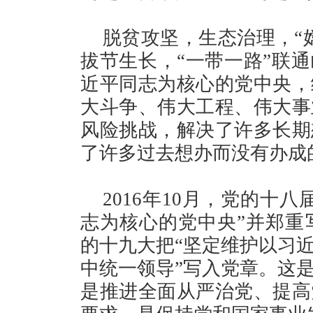
脱贫攻坚，生态治理，“
拔节生长，“一带一路”联
近平同志为核心的党中央，
大斗争、伟大工程、伟大事
风险挑战，解决了许多长期
了许多过去想办而没有办成
2016年10月，党的十
志为核心的党中央”并郑重写
的十九大把“坚定维护以习
中统一领导”写入党章。这
是推进全面从严治党、提高