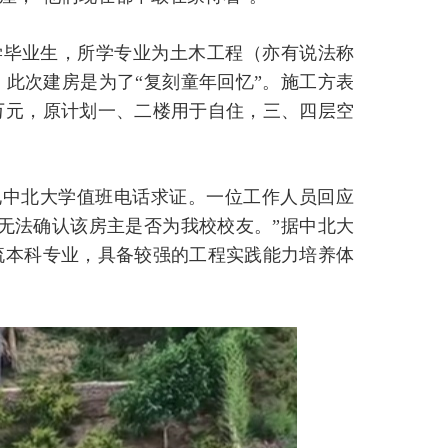
学毕业生，所学专业为土木工程（亦有说法称
此次建房是为了“复刻童年回忆”。施工方表
万元，原计划一、二楼用于自住，三、四层空
电中北大学值班电话求证。一位工作人员回应
无法确认该房主是否为我校校友。”据中北大
流本科专业，具备较强的工程实践能力培养体