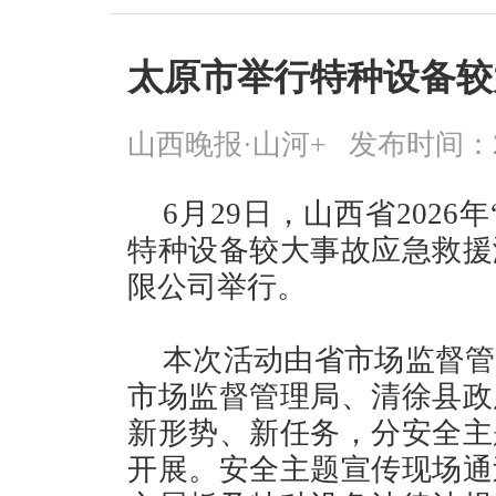
太原市举行特种设备较
山西晚报·山河+
发布时间：2026
6月29日，山西省202
特种设备较大事故应急救援
限公司举行。
本次活动由省市场监督管
市场监督管理局、清徐县政
新形势、新任务，分安全主
开展。安全主题宣传现场通