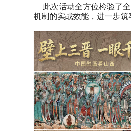
此次活动全方位检验了全
机制的实战效能，进一步筑