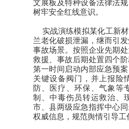
文展板及特种设备法律法规
树牢安全红线意识。
实战演练模拟某化工新材
兰老化破损泄漏，继而引发
事故场景。按照企业先期处
救援、事故后期处置四个阶
第一时间启动内部应急预案
关键设备阀门，并上报险
防、医疗、环保、气象等
制、中毒伤员转运救治、
市、县两级应急指挥中心同
权威信息，规范舆情引导工