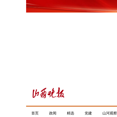
首页
政闻
精选
党建
山河观察