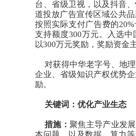
台、省级卫视，以及抖音、
道投放广告宣传区域公共品
按照实际支付广告费的20
支持额度300万元。入选
以300万元奖励，奖励资金
对获得中华老字号、地理
企业、省级知识产权优势企
励。
关键词：优化产业生态
措施：
聚焦主导产业发展
本问题，以及数据、算力等