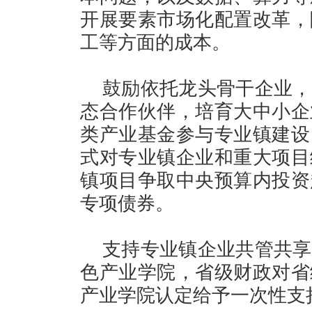
开展要素市场化配置改革，
工等方面的成本。
鼓励依托龙头骨干企业，
态合作伙伴，培育大中小企
类产业基金参与专业镇建设
式对专业镇企业和重大项目
镇项目争取中央预算内投资
专项债券。
支持专业镇企业共管共享
色产业学院，省级财政对省
产业学院认定给予一次性支