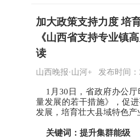
加大政策支持力度 培
《山西省支持专业镇高
读
山西晚报·山河+
发布时间：2026
1月30日，省政府办公
量发展的若干措施》，促进
发展，培育壮大县域特色产
关键词：提升集群能级