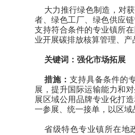
大力推行绿色制造，对获
者、绿色工厂、绿色供应链
支持符合条件的专业镇所在
业开展碳排放核算管理、产
关键词：强化市场拓展
措施：
支持具备条件的专
展，提升国际运输能力和对
展区域公用品牌专业化打造
一参展、统一接单，以区域
省级特色专业镇所在地