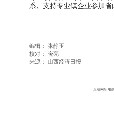
系。支持专业镇企业参加省
编辑：
张静玉
校对： 晓亮
互联网新闻