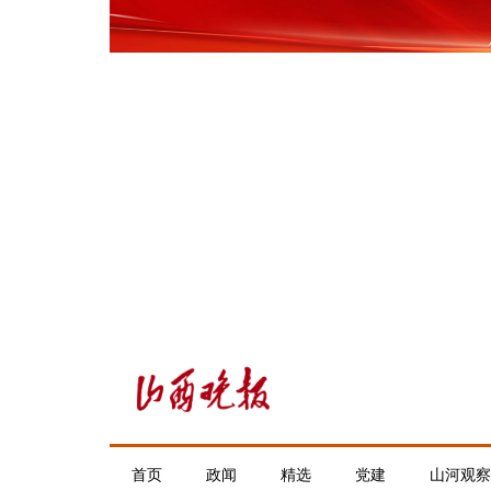
首页
政闻
精选
党建
山河观察