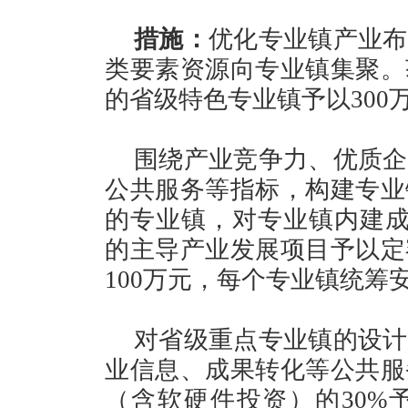
措施：
优化专业镇产业布
类要素资源向专业镇集聚。
的省级特色专业镇予以300
围绕产业竞争力、优质企
公共服务等指标，构建专业
的专业镇，对专业镇内建成
的主导产业发展项目予以定
100万元，每个专业镇统筹安
对省级重点专业镇的设计
业信息、成果转化等公共服
（含软硬件投资）的30%予