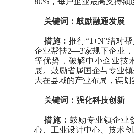
80%，每户企业最高支持额度
关键词：鼓励融通发展
措施：
推行“1+N”结
企业帮扶2—3家规下企业
等优势，破解中小企业技
展。鼓励省属国企与专业镇
大在县域的产业布局，谋划
关键词：强化科技创新
措施：
鼓励专业镇企业
心、工业设计中心、技术创