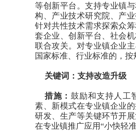
等创新平台。支持专业镇与
构、产业技术研究院、产业
针对共性技术需求探索众筹
套企业、创新平台、社会机
联合攻关。对专业镇企业主
国家标准、行业标准的，按
关键词：支持改造升级
措施：
鼓励和支持人工
素、新模式在专业镇企业的
研发、生产等关键环节开展
在专业镇推广应用“小快轻