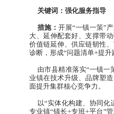
关键词：强化服务指导
措施：
开展“一镇一策”
大、延伸配套好、支撑带动
价值链延伸、供应链韧性、
诊断，形成“问题清单+提升
由市县精准落实“一镇一
业镇在技术升级、品牌塑造
面提升集群核心竞争力。
以“实体化构建、协同化
专业镇“镇长+专班+平台”