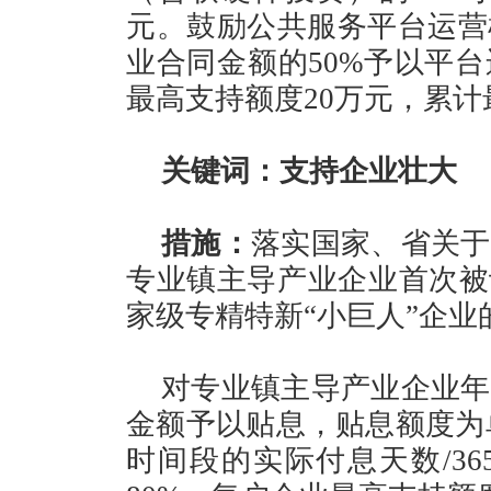
元。鼓励公共服务平台运营
业合同金额的50%予以平
最高支持额度20万元，累计
关键词：支持企业壮大
措施：
落实国家、省关于
专业镇主导产业企业首次被
家级专精特新“小巨人”企
对专业镇主导产业企业年
金额予以贴息，贴息额度为单
时间段的实际付息天数/3