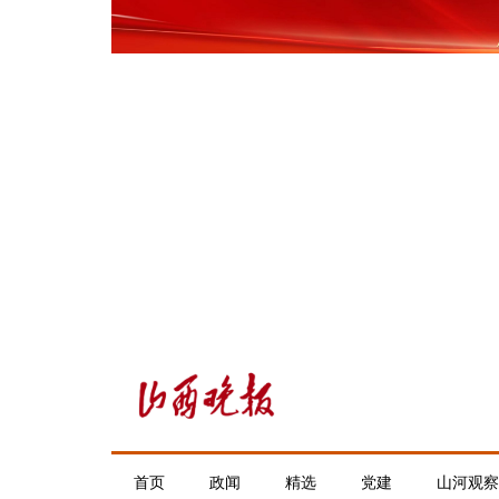
首页
政闻
精选
党建
山河观察