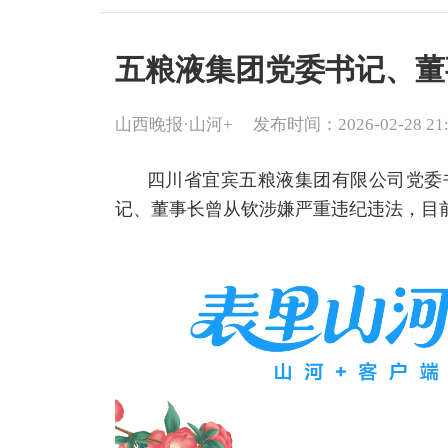
五粮液集团党委书记、董
山西晚报·山河+
发布时间：2026-02-28 21:
四川省宜宾五粮液集团有限公司党委
记、董事长曾从钦涉嫌严重违纪违法，目