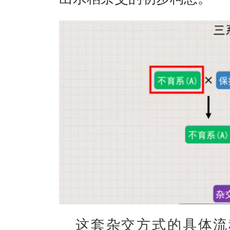
这套杂交方式的具体流