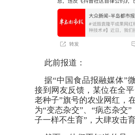
此前报道：
据“中国食品报融媒体”
接到网友反馈，某位在全平台
老种子”旗号的农业网红，在
为“变态杂交”、“病态杂交
子一样不生育”，大肆攻击