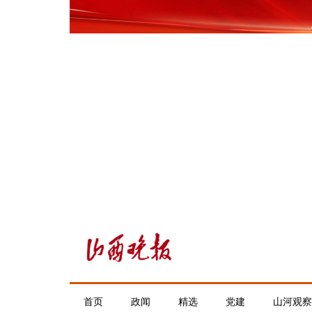
首页
政闻
精选
党建
山河观察