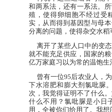
和两系法，还有一系法。所
殖，使得卵细胞不经过受
实，从而得到基因型与母本
分离的问题，使得杂交水稻
离开了某些人口中的变态
就不能充足供应，国家的粮
亿万家庭习以为常的温饱生
曾有一位95后农业人，
下水溶肥和膨大剂氯吡脲。
次，我觉得证明不了什么。
什么不用？氯吡脲是小日
用，全被你们给用了。我想