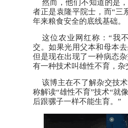
然而，他们不知道的是，
者正是袁隆平院士，而“三
年来粮食安全的底线基础。
这位农业网红称：“我
交。如果光用父本和母本去
但是现在出现了一种病态杂
有一种技术叫雄性不育，杂
该博主在不了解杂交技术
称解读“雄性不育”技术“就
后跟骡子一样不能生育。”