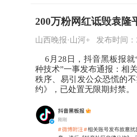
200万粉网红诋毁袁
山西晚报·山河+
发布时间：2026
6月28日，抖音黑板报就
种技术”一事发布通报：相
秩序、易引发公众恐慌的不
约》，已处置无限期封禁