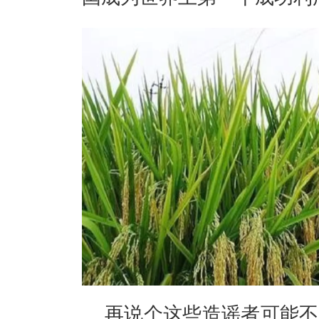
再说个这些造谣者可能不