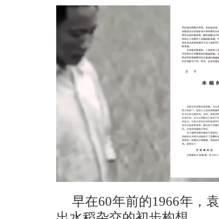
早在60年前的1966年
出水稻杂交的初步构想。