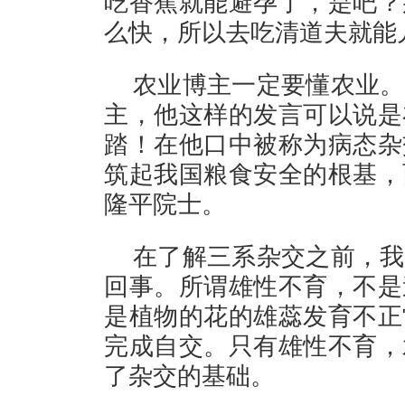
吃香蕉就能避孕了，是吧？
么快，所以去吃清道夫就能
农业博主一定要懂农业。
主，他这样的发言可以说是
踏！在他口中被称为病态杂
筑起我国粮食安全的根基，
隆平院士。
在了解三系杂交之前，我
回事。所谓雄性不育，不是
是植物的花的雄蕊发育不正
完成自交。只有雄性不育，
了杂交的基础。