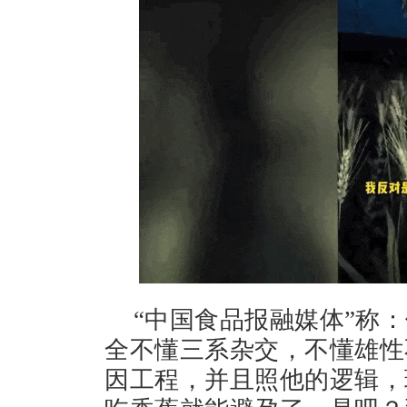
“中国食品报融媒体”称
全不懂三系杂交，不懂雄性
因工程，并且照他的逻辑，