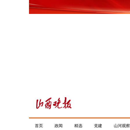
首页
政闻
精选
党建
山河观察