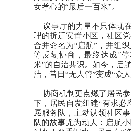
女孝心的“最后一百米”。
议事厅的力量不只体现在
理的拆迁安置小区，社区党
合并命名为“启航”，并组
等反复协商，最终达成“停车
米”的自治共识。如今，启
洁，昔日“无人管”变成“众人
协商机制更点燃了居民参
下，居民自发组建“有求必应
愿服务队，主动认领社区事
队的故事尤为动人：启航小