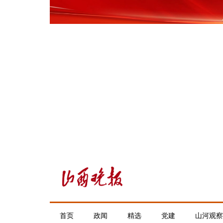
首页
政闻
精选
党建
山河观察