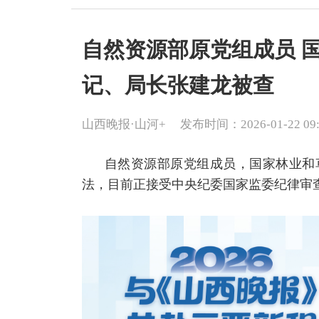
自然资源部原党组成员 
记、局长张建龙被查
山西晚报·山河+
发布时间：2026-01-22 09:
自然资源部原党组成员，国家林业和
法，目前正接受中央纪委国家监委纪律审