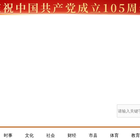
时事
文化
社会
财经
市县
体育
教育