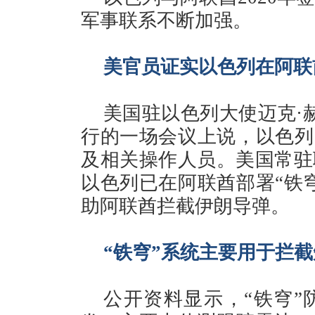
军事联系不断加强。
美官员证实以色列在阿联
美国驻以色列大使迈克·
行的一场会议上说，以色列
及相关操作人员。美国常驻
以色列已在阿联酋部署“铁
助阿联酋拦截伊朗导弹。
“铁穹”系统主要用于拦
公开资料显示，“铁穹”