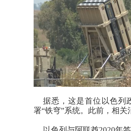
据悉，这是首位以色列
署“铁穹”系统。此前，相
以色列与阿联酋2020