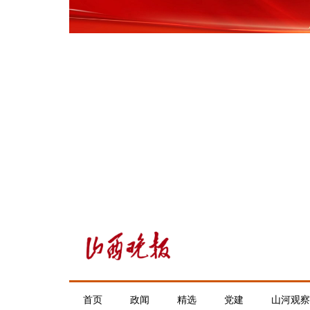
首页
政闻
精选
党建
山河观察