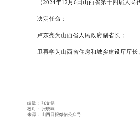
（2024年12月6日山西省第十四届人民
决定任命：
卢东亮为山西省人民政府副省长；
卫再学为山西省住房和城乡建设厅厅长
编辑：
张文娟
校对： 张晓燕