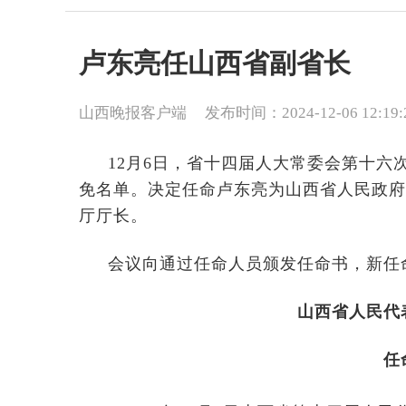
卢东亮任山西省副省长
山西晚报客户端
发布时间：2024-12-06 12:19:
12月6日，省十四届人大常委会第十六
免名单。决定任命卢东亮为山西省人民政府
厅厅长。
会议向通过任命人员颁发任命书，新任
山西省人民代
任