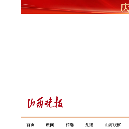
首页
政闻
精选
党建
山河观察