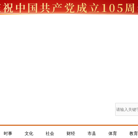
时事
文化
社会
财经
市县
体育
教育