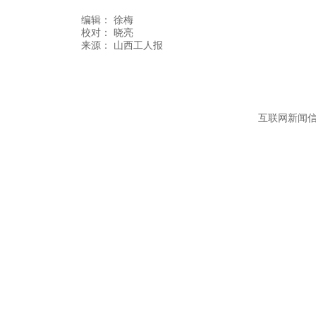
编辑：
徐梅
校对： 晓亮
互联网新闻