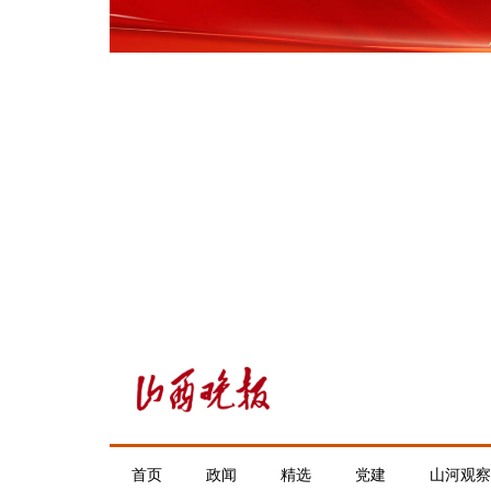
首页
政闻
精选
党建
山河观察