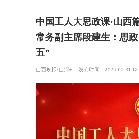
中国工人大思政课·山西
常务副主席段建生：思政
五”
山西晚报·山河+
发布时间：2026-01-31 18: