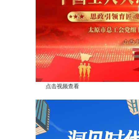
点击视频查看