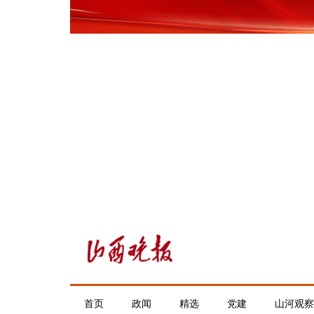
首页
政闻
精选
党建
山河观察