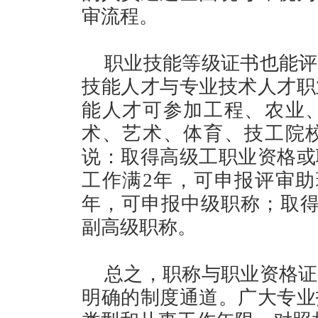
审流程。
职业技能等级证书也能评
技能人才与专业技术人才职
能人才可参加工程、农业
术、艺术、体育、技工院
说：取得高级工职业资格或
工作满2年，可申报评审助
年，可申报中级职称；取得
副高级职称。
总之，职称与职业资格证
明确的制度通道。广大专业