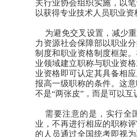
关行业协会组织实施，以笔
以获得专业技术人员职业资
为避免交叉设置，减少重
力资源社会保障部以职业分
制度和职业资格制度框架。
业领域建立职称与职业资格
业资格即可认定其具备相应
报高一级职称的条件。这意
不是“两张皮”，而是可以互
需要注意的是，实行全
业，不再进行相应的职称评
的人员通过全国统考即视为