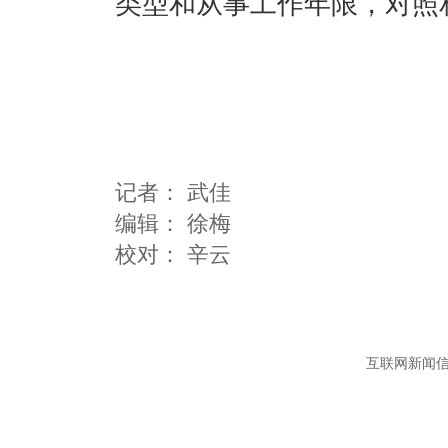
类型和从事工作年限，对照
记者：
武佳
编辑：
徐梅
互联网新闻