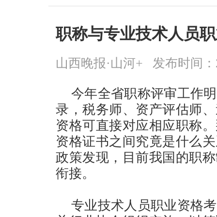
职称与专业技术人员职
山西晚报·山河+
发布时间：2026
今年全省职称评审工作明
录，税务师、资产评估师、
资格可直接对应相应职称。
资格证书之间究竟是什么关
政策发现，目前我国的职称
衔接。
专业技术人员职业资格考