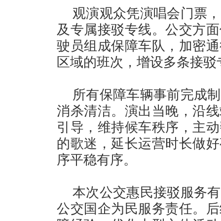
观演观众凭演唱会门票，
及专属接驳专线。公交方面
驶员组成保障车队，加密通
区域的班次，增设多条接驳
所有保障车辆事前完成制
消杀清洁。演出当晚，沿线
引导，维持候车秩序，主动
的歌迷，延长运营时长做好
序平稳有序。
本次公交惠民接驳服务有
公交国企为民服务责任。后