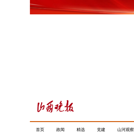
首页
政闻
精选
党建
山河观察