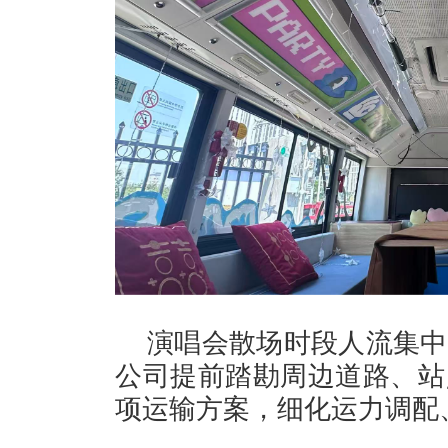
演唱会散场时段人流集中
公司提前踏勘周边道路、站
项运输方案，细化运力调配