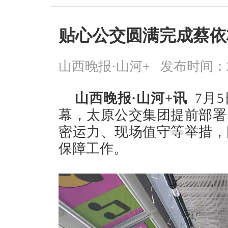
贴心公交圆满完成蔡依
山西晚报·山河+
发布时间：2026
山西晚报·山河+讯
7月
幕，太原公交集团提前部署
密运力、现场值守等举措，
保障工作。