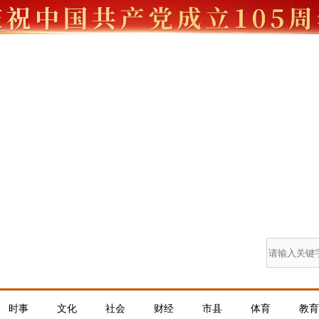
时事
文化
社会
财经
市县
体育
教育