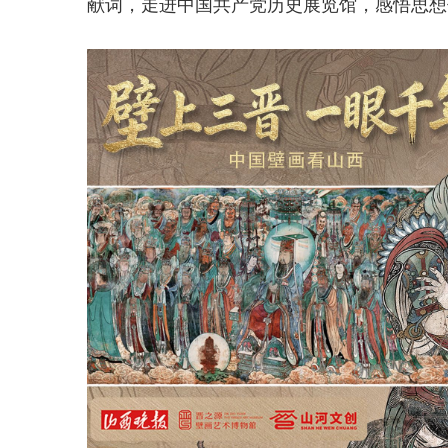
献词，走进中国共产党历史展览馆，感悟思想