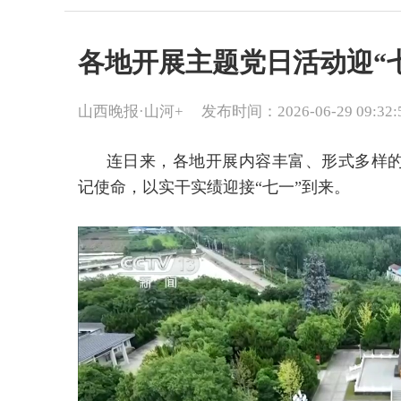
各地开展主题党日活动迎“
山西晚报·山河+
发布时间：2026-06-29 09:32:
连日来，各地开展内容丰富、形式多样
记使命，以实干实绩迎接“七一”到来。