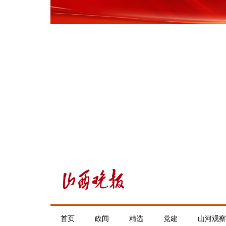
首页
政闻
精选
党建
山河观察