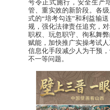
号令正式施行，安全生产
管、重实效的新阶段。各级
式的“培考勾连”和利益输
规，强化法律责任追究，对
职权、玩忽职守、徇私舞弊
赋能，加快推广实操考试人
信息化手段减少人为干预，
不一等问题。