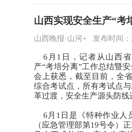
山西实现安全生产“考
山西晚报·山河+
发布时间：2026
6月1日，记者从山西
产“考培分离”工作总结暨
会上获悉，截至目前，全省
综合考试点，所有考试点与
革过渡，安全生产源头防线
6月1日是《特种作业人
（应急管理部第19号令）正