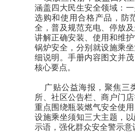
涵盖四大民生安全领域：一
选购和使用合格产品，防
全，普及规范充电、停放及
讲解正确安装、使用和维护
锅炉安全，分别就设施乘坐
细说明。手册内容图文并茂
核心要点。
广贴公益海报，聚焦三
所、社区公告栏、商户门店
重点围绕瓶装燃气安全使用
设施乘坐须知三大主题，以
示语，强化群众安全警示意