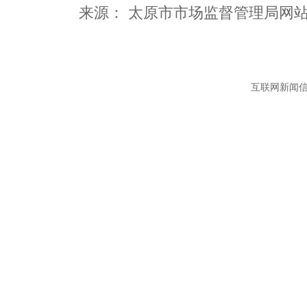
互联网新闻