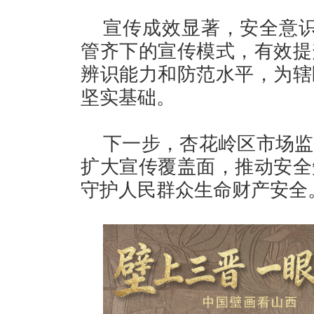
宣传成效显著，安全意识
管齐下的宣传模式，有效提
辨识能力和防范水平，为辖
坚实基础。
下一步，杏花岭区市场监
扩大宣传覆盖面，推动安全
守护人民群众生命财产安全