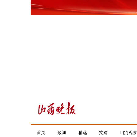
首页
政闻
精选
党建
山河观察