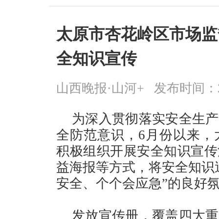
太原市杏花岭区市场监
全知识宣传
山西晚报·山河+
发布时间：2026
为深入贯彻落实安全生产
全防范意识，6月份以来，
积极组织开展安全知识宣传
益海报等方式，将安全知识
安全、个个会应急”的良好
发放宣传册，覆盖四大重