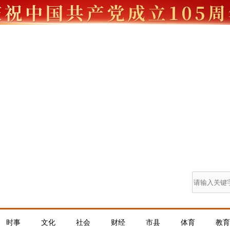
时事
文化
社会
财经
市县
体育
教育