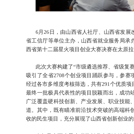
6月26日，由山西省人社厅、山西省发
省工信厅等单位主办，山西省就业服务局承办的
西省第十二届星火项目创业大赛决赛在太原拉
此次大赛构建了“市级遴选推荐、省级复
吸引了全省2708个创业项目踊跃参与，参赛
经过各市多维度考核筛选，共有291个优质
最终一批极具代表性的项目脱颖而出，成功
广泛覆盖硬科技创新、产业发展、职业技能、
道。其中，既有瞄准前沿技术突破的高端科
收的民生项目，充分展现了山西省创新创业的