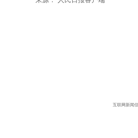
互联网新闻