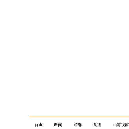
首页
政闻
精选
党建
山河观察