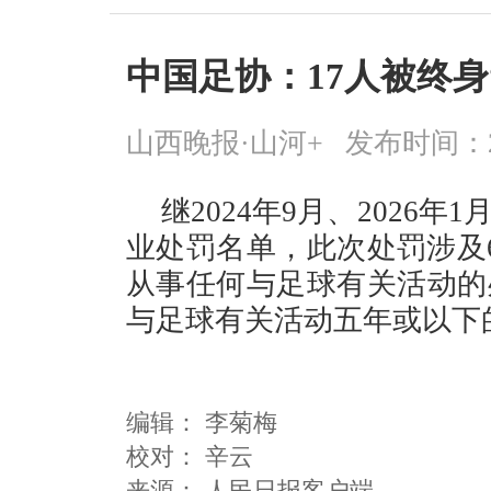
中国足协：17人被终身
山西晚报·山河+
发布时间：2026
继2024年9月、2026
业处罚名单，此次处罚涉及6
从事任何与足球有关活动的
与足球有关活动五年或以下
编辑：
李菊梅
校对： 辛云