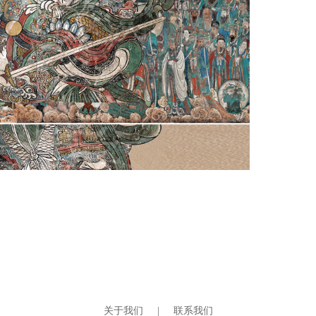
关于我们
|
联系我们