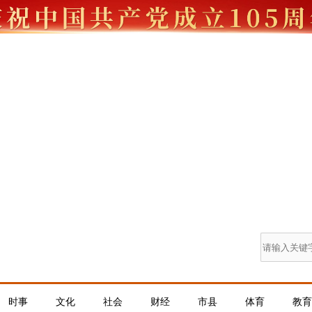
时事
文化
社会
财经
市县
体育
教育