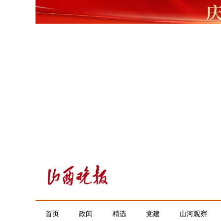
首页
政闻
精选
党建
山河观察