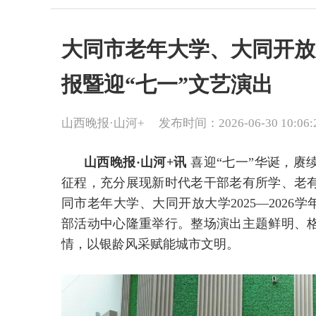
大同市老年大学、大同开放
报暨迎“七一”文艺演出
山西晚报·山河+
发布时间：2026-06-30 10:06:
山西晚报·山河+讯
喜迎“七一”华诞，赓
征程，充分展现新时代老干部老有所学、老
同市老年大学、大同开放大学2025—2026
部活动中心隆重举行。整场演出主题鲜明、
情，以银龄风采赋能城市文明。