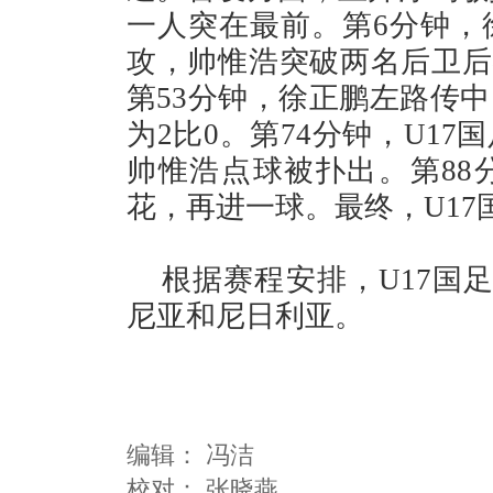
一人突在最前。第6分钟，
攻，帅惟浩突破两名后卫后破
第53分钟，徐正鹏左路传
为2比0。第74分钟，U1
帅惟浩点球被扑出。第88
花，再进一球。
最终，U17
根据赛程安排，U17国
尼亚和尼日利亚。
编辑：
冯洁
校对： 张晓燕