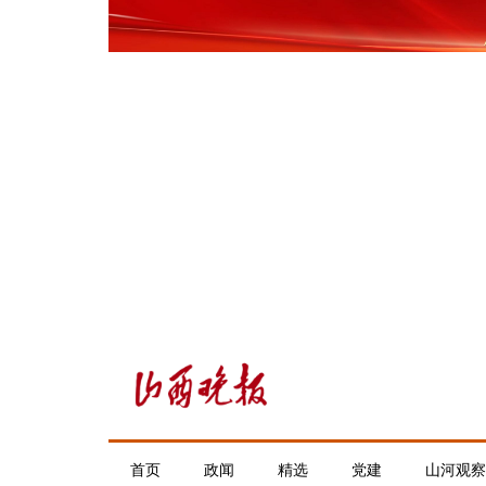
首页
政闻
精选
党建
山河观察