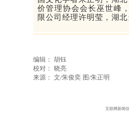
价管理协会会长巫世峰，
限公司经理许明莹，湖北
编辑：
胡钰
校对： 晓亮
互联网新闻