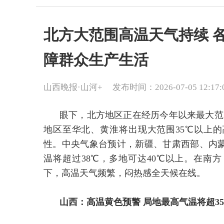
北方大范围高温天气持续 
障群众生产生活
山西晚报·山河+
发布时间：2026-07-05 12:17:
眼下，北方地区正在经历今年以来最大范
地区至华北、黄淮将出现大范围35℃以上
性。中央气象台预计，新疆、甘肃西部、内
温将超过38℃，多地可达40℃以上。在南
下，高温天气频繁，闷热感全天候在线。
山西：高温黄色预警 局地最高气温将超3