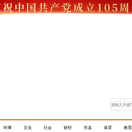
时事
文化
社会
财经
市县
体育
教育