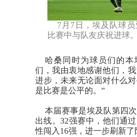
7月7日，埃及队球
比赛中与队友庆祝进球。
哈桑同时为球员们的本
们，我由衷地感谢他们，我
进步，未来无论面对什么对
是比赛是公平的。”
本届赛事是埃及队第四次
出线。32强赛中，他们通
性闯入16强，进一步刷新