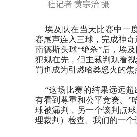
社记者 黄宗治 摄
埃及队在当天比赛中一度
赛尾声连入三球，完成神奇
南德斯头球“绝杀”后，埃
犯规在先，但主裁判观看视
罚也成为引燃哈桑怒火的焦
“这场比赛的结果远远超
有看到尊重和公平竞赛。”
球被漏判，另一个该判点球
理裁判）检查。我们的一个