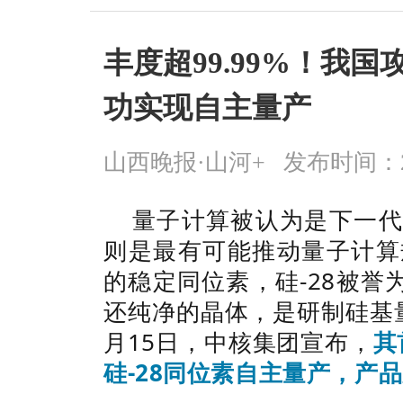
丰度超99.99%！我
功实现自主量产
山西晚报·山河+
发布时间：2026
量子计算被认为是下一代
则是最有可能推动量子计算
的稳定同位素，硅-28被誉
还纯净的晶体，是研制硅基
月15日，中核集团宣布，
其
硅-28同位素自主量产，产