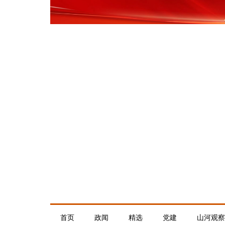
首页
政闻
精选
党建
山河观察