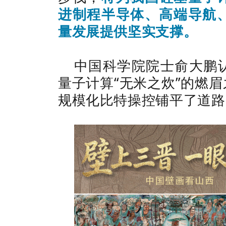
进制程半导体、高端导航
量发展提供坚实支撑。
中国科学院院士俞大鹏
量子计算“无米之炊”的燃
规模化比特操控铺平了道路