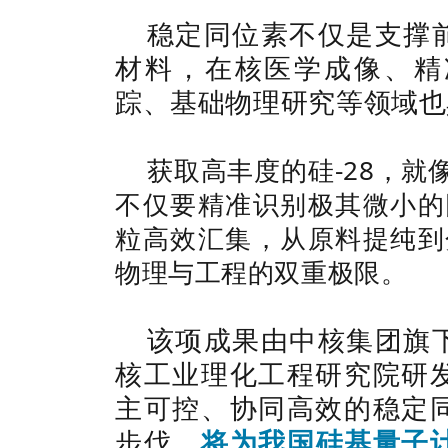
稳定同位素不仅是支撑
材料，在核医学成像、精
踪、基础物理研究等领域也
获取高丰度的硅-28，
不仅要精准识别极其微小的
粒高效汇集，从原料提纯到
物理与工程的双重极限。
该项成果由中核集团旗
核工业理化工程研究院研
主可控、协同高效的稳定
步伐，
将为我国硅基量子