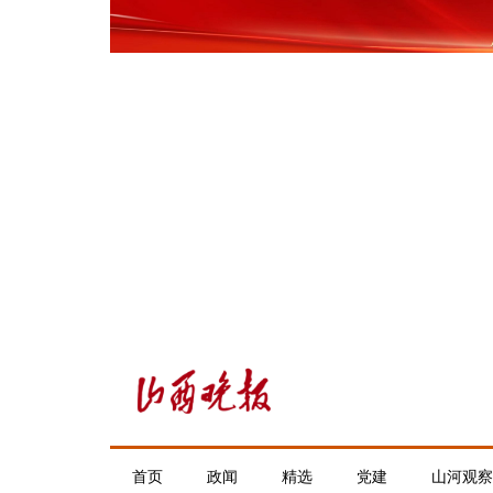
首页
政闻
精选
党建
山河观察