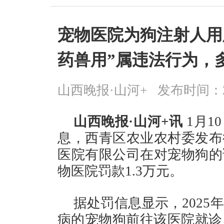
宠物医院为狗注射人用胰
药兽用”属违法行为，
山西晚报·山河+
发布时间：2026
山西晚报·山河+讯
1月1
息，西青区农业农村委发布
医院有限公司在对宠物狗的
物医院罚款1.3万元。
据处罚信息显示，2025
病的宠物狗前往该医院就诊