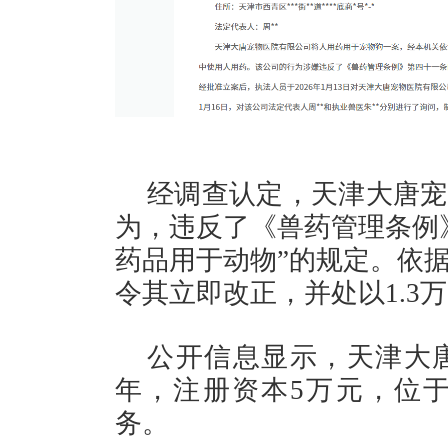
经调查认定，天津大唐宠
为，违反了《兽药管理条例
药品用于动物”的规定。依
令其立即改正，并处以1.3
公开信息显示，天津大唐
年，注册资本5万元，位
务。