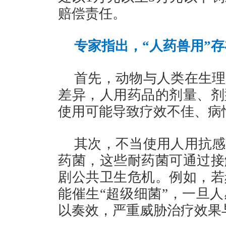
赔偿责任。
专家指出，“人药兽用”
首先，动物与人类在生理
差异，人用药品的剂量、剂
使用可能导致疗效不佳、病
其次，不当使用人用抗感
药菌，这些耐药菌可通过接
剧公共卫生危机。例如，若
能催生“超级细菌”，一旦
以奏效，严重威胁治疗效果