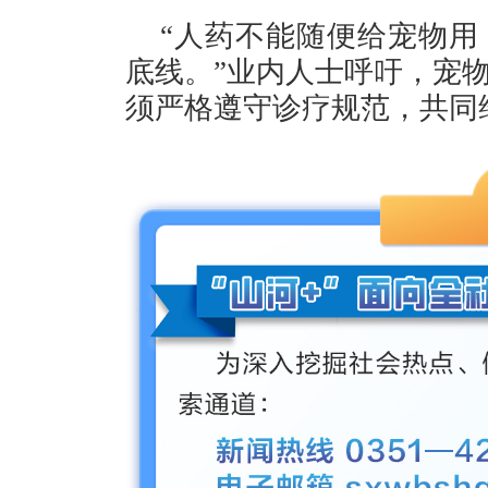
“人药不能随便给宠物用
底线。”业内人士呼吁，宠
须严格遵守诊疗规范，共同