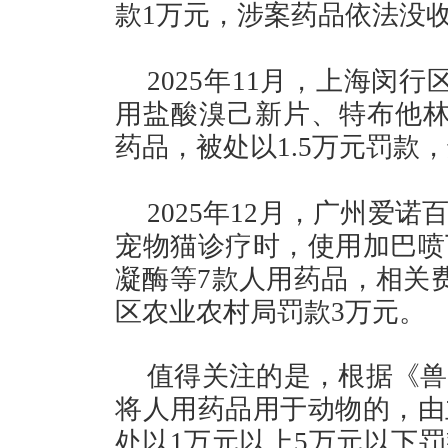
款1万元，涉案药品依法没
2025年11月，上海闵
用盐酸溴己新片、特布他林
药品，被处以1.5万元罚款
2025年12月，广州爱
宠物猫诊疗时，使用加巴喷
凝酶等7款人用药品，相关费用
区农业农村局罚款3万元。
值得关注的是，根据《兽
将人用药品用于动物的，由
处以1万元以上5万元以下