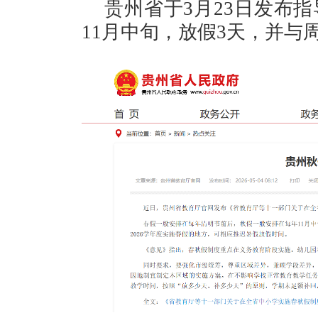
贵州省于3月23日发布
11月中旬，放假3天，并与