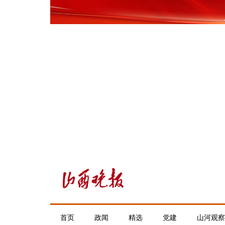
首页
政闻
精选
党建
山河观察