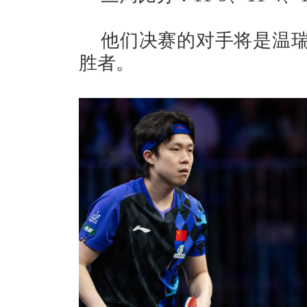
他们决赛的对手将是温瑞
胜者。