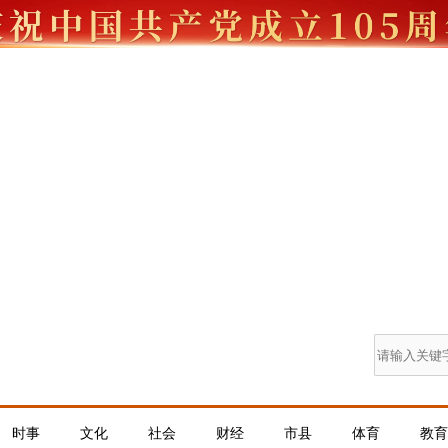
时事
文化
社会
财经
市县
体育
教育