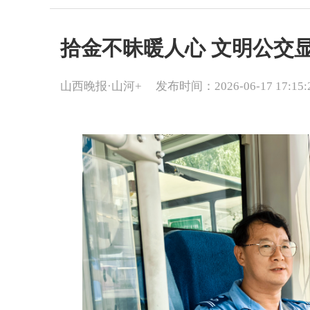
拾金不昧暖人心 文明公交
山西晚报·山河+
发布时间：2026-06-17 17:15: