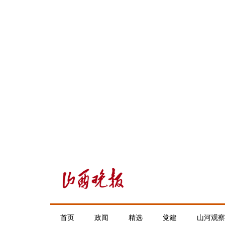
首页
政闻
精选
党建
山河观察