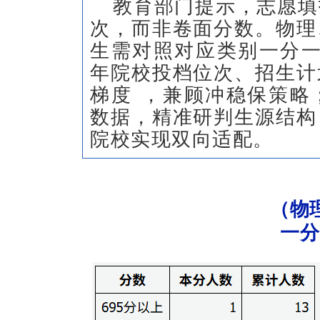
教育部门提示，志愿填
次，而非卷面分数。物理
生需对照对应类别
一分
年院校投档位次、招生计
梯度
，兼顾冲稳保策略
数据，精准研判生源结构
院校实现双向适配。
（物
一分