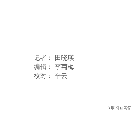
记者：
田晓瑛
编辑：
李菊梅
互联网新闻