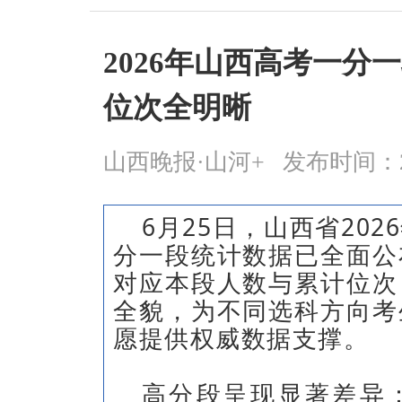
2026年山西高考一分
位次全明晰
山西晚报·山河+
发布时间：2026
6月25日，山西省20
分一段统计数据已全面公
对应本段人数与累计位次
全貌，为不同选科方向考
愿提供权威数据支撑。
高分段呈现显著差异：