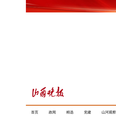
首页
政闻
精选
党建
山河观察