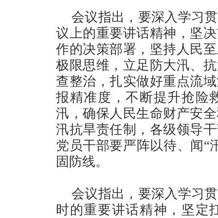
会议指出，要深入学习贯
议上的重要讲话精神，坚决
作的决策部署，坚持人民至
极限思维，立足防大汛、抗
查整治，扎实做好重点流域
报精准度，不断提升抢险
汛，确保人民生命财产安全
汛抗旱责任制，各级领导干
党员干部要严阵以待、闻“
固防线。
会议指出，要深入学习贯
时的重要讲话精神，坚定