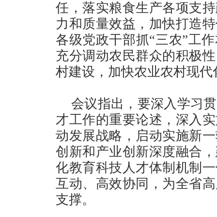
任，落实粮食生产各项支持
力和质量效益，加快打造特
各级党政干部抓“三农”工
充分调动农民群众的积极性
村建设，加快农业农村现代
会议指出，要深入学习贯
才工作的重要论述，深入实
动发展战略，启动实施新一
创新和产业创新深度融合，
化教育科技人才体制机制一
互动、高效协同，为全省高
支撑。