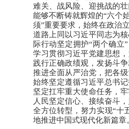
难关、战风险、迎挑战的壮
能够不断铸就辉煌的“六个始
须”重要要求，始终在政治
道路上同以习近平同志为核
际行动坚定拥护“两个确立”
学习贯彻习近平党建思想，
践行正确政绩观，发扬斗争
推进全面从严治党，把各级
始终坚定遵循习近平总书记
坚定扛牢重大使命任务，牢
人民坚定信心、接续奋斗，
全方位转型，努力实现“十
地推进中国式现代化新篇章