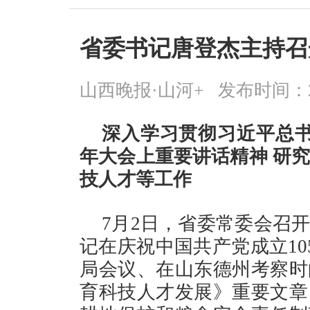
省委书记唐登杰主持召
山西晚报·山河+
发布时间：2026
深入学习贯彻习近平总书
年大会上重要讲话精神 研究
技人才等工作
7月2日，省委常委会召
记在庆祝中国共产党成立10
局会议、在山东德州考察时
育科技人才发展》重要文章