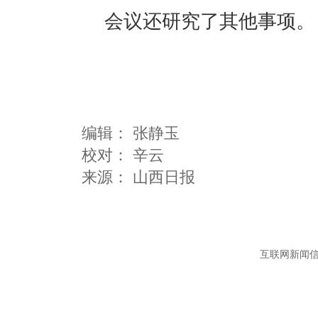
会议还研究了其他事项。
编辑：
张静玉
校对： 辛云
互联网新闻