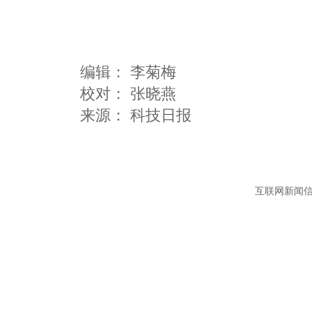
编辑：
李菊梅
校对： 张晓燕
互联网新闻