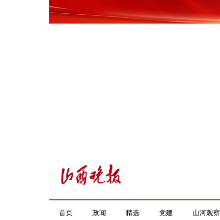
首页
政闻
精选
党建
山河观察