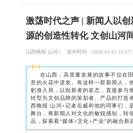
激荡时代之声 | 新闻人以
源的创造性转化 文创山河间
山西晚报·山河+
发布时间：2026-03-03 10:27:
在山西，高质量发展的故事不仅在
意的火花中迸发。有这样一群新闻人，
躬身入局，以创新者的姿态，直接参与
转型为文创品牌的策划者、产品的打造
西晚报·山河+记者岳威和他的同事们，
舞台，将新闻人对文化的敏锐感知，转
品，探索着“媒体+文化+产业”的融合新