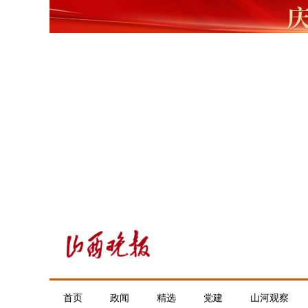
首页
政闻
精选
党建
山河观察