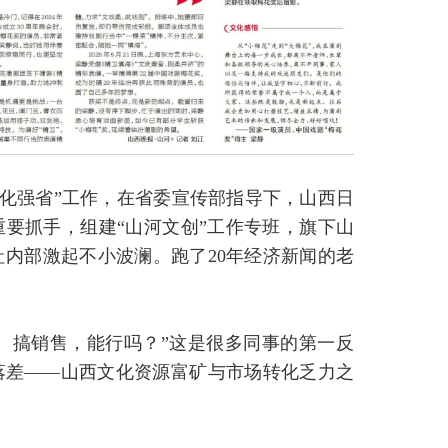
代文化强省”工作，在省委宣传部指导下，山西日
要抓手，组建“山河文创”工作专班，旗下山
内部激起不小波澜。跑了20年经济新闻的老
、搞销售，能行吗？”这是很多同事的第一反
落差——山西文化资源富矿与市场转化乏力之