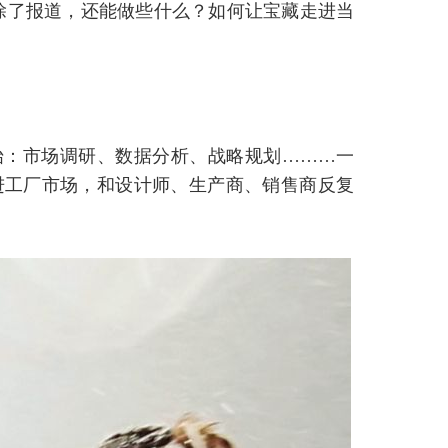
除了报道，还能做些什么？如何让宝藏走进当
始：市场调研、数据分析、战略规划………一
进工厂市场，和设计师、生产商、销售商反复