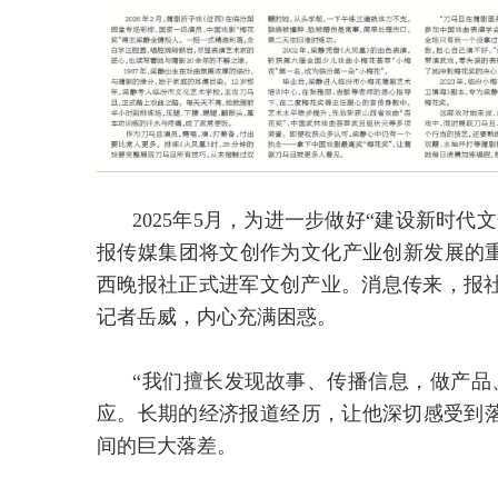
2025年5月，为进一步做好“建设新时
报传媒集团将文创作为文化产业创新发展的重
西晚报社正式进军文创产业。消息传来，报社
记者岳威，内心充满困惑。
“我们擅长发现故事、传播信息，做产品
应。长期的经济报道经历，让他深切感受到
间的巨大落差。