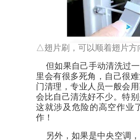
△翅片刷，可以顺着翅片方
但如果自己手动清洗过一
里会有很多死角，自己很难
门清理，专业人员一般会用
会比自己清洗好不少。特别
这就涉及危险的高空作业
作！
另外，如果是中央空调，