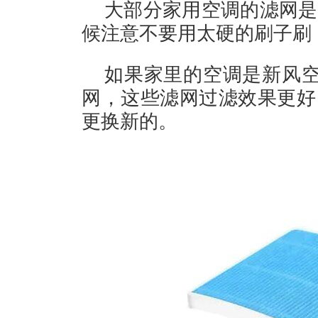
大部分家用空调的滤网是
候注意不要用太硬的刷子刷
如果家里的空调是新风空
网，这些滤网过滤效果更好
更换新的。