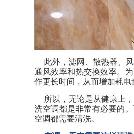
此外，滤网、散热器、风
通风效率和热交换效率。为
作更长时间，从而增加耗电
所以，无论是从健康上，
洗空调都是非常有必要的。
空调都需要清洗。