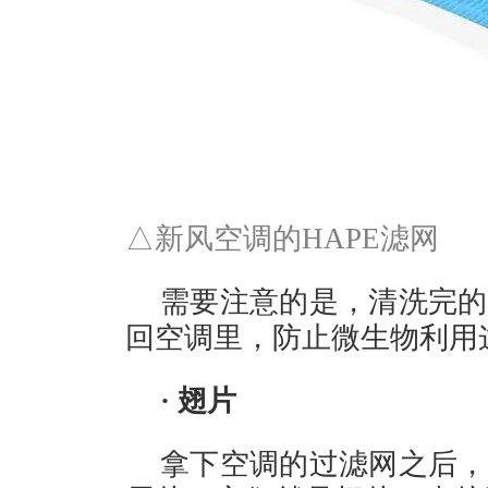
△新风空调的HAPE滤网
需要注意的是，清洗完的
回空调里，防止微生物利用
· 翅片
拿下空调的过滤网之后，