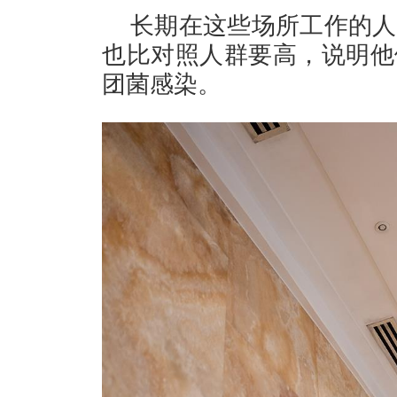
长期在这些场所工作的人
也比对照人群要高，说明他
团菌感染。