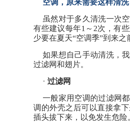
空调，原来需要这样清洗
虽然对于多久清洗一次空
有些建议每年1～2次，有
少要在夏天“空调季”到来之
如果想自己手动清洗，我
过滤网和翅片。
·
过滤网
一般家用空调的过滤网都
调的外壳之后可以直接拿下
插头拔下来，以免发生危险