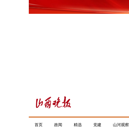
首页
政闻
精选
党建
山河观察