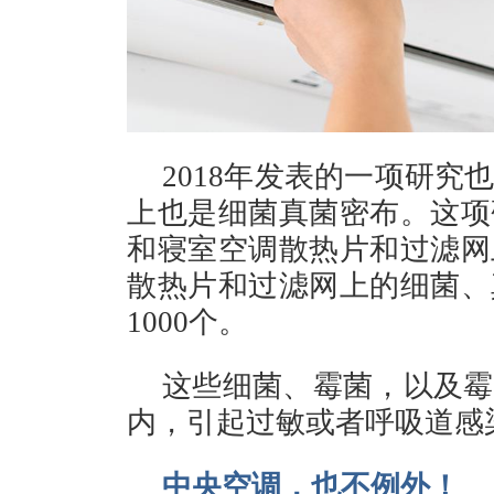
2018年发表的一项研
上也是细菌真菌密布。这项
和寝室空调散热片和过滤网
散热片和过滤网上的细菌、
1000个。
这些细菌、霉菌，以及霉
内，引起过敏或者呼吸道感
中央空调，也不例外！