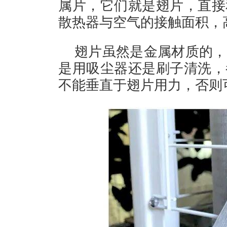
属片，它们就是翅片，直接
散热器与空气的接触面积，
翅片虽然是金属材质的，
是用吸尘器还是刷子清洗，
不能垂直于翅片用力，否则