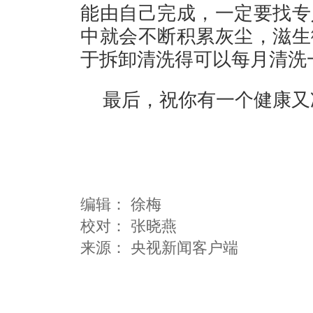
能由自己完成，一定要找专
中就会不断积累灰尘，滋生
于拆卸清洗得可以每月清洗
最后，祝你有一个健康又
编辑：
徐梅
校对： 张晓燕