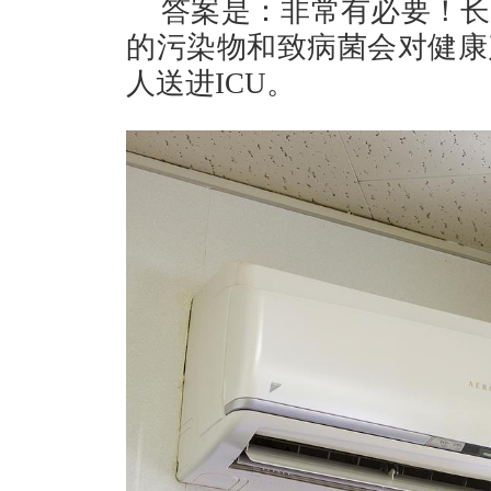
答案是：非常有必要！长
的污染物和致病菌会对健康
人送进ICU。