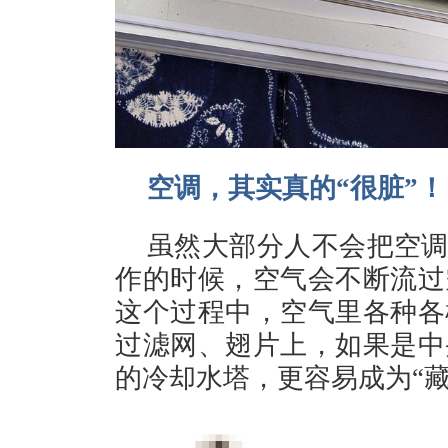
空调，其实真的“很脏”！
虽然大部分人不会把空调
作的时候，空气会不断流过
这个过程中，空气里各种各
过滤网、翅片上，如果是中
的冷却水塔，更容易成为“