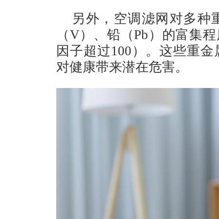
另外，空调滤网对多种
（V）、铅（Pb）的富集
因子超过100）。这些重
对健康带来潜在危害。