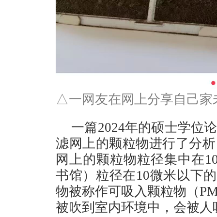
△一网友在网上分享自己家
一篇2024年的硕士学
滤网上的颗粒物进行了分析
网上的颗粒物粒径集中在1
书馆）粒径在10微米以下的
物被称作可吸入颗粒物（PM
被吹到室内环境中，会被人