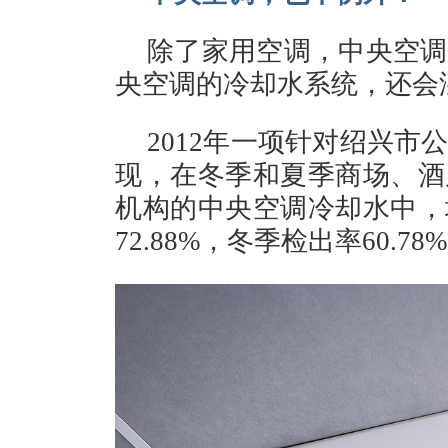
除了家用空调，中央空调
央空调的冷却水系统，还会
2012年一项针对绍兴
现，在冬季和夏季商场、酒
机构的中央空调冷却水中，
72.88%，冬季检出率60.78