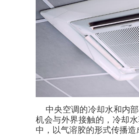
中央空调的冷却水和内部
机会与外界接触的，冷却水
中，以气溶胶的形式传播造