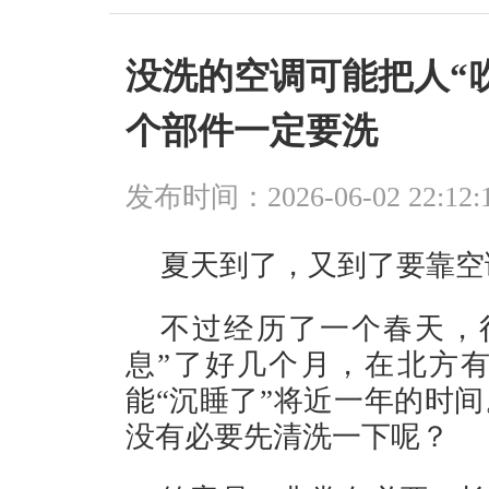
没洗的空调可能把人“吹
个部件一定要洗
发布时间：2026-06-02 22:12:
夏天到了，又到了要靠空
不过经历了一个春天，
息”了好几个月，在北方
能“沉睡了”将近一年的时
没有必要先清洗一下呢？