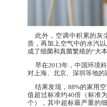
此外，空调中积累的灰
质，再加上空气中的水汽以
成了细菌和真菌繁殖的“大本
早在2013年，中国环
对上海、北京、深圳等地的
结果发现，88%的家用
值超过标准约40倍（标准为
个），其中超标最严重的细菌