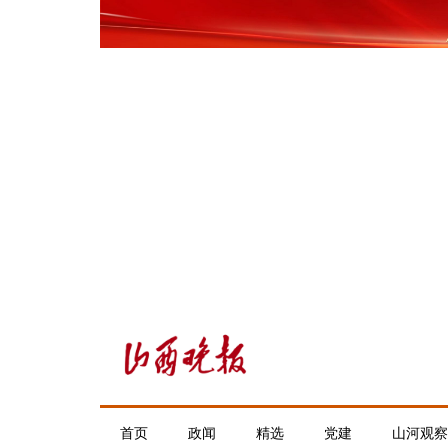
首页
政闻
精选
党建
山河观察