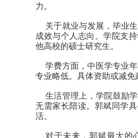
力。
关于就业与发展，毕业生
成效与个人志向。学院支持
他高校的硕士研究生。
学费方面，中医学专业年
专业略低。具体资助或减免
生活管理上，学院鼓励学
无需家长陪读。郭斌同学具
活。
对于未来，郭斌最大的