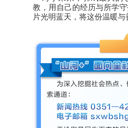
教，用自己的经历与所学守
片光明蓝天，将这份温暖与