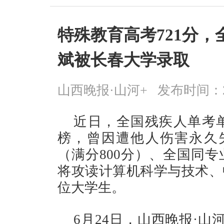
特殊教育高考721分
斌被长春大学录取
山西晚报·山河+
发布时间：2026
近日，全国残疾人单考
榜，曾因遭他人伤害永久失
（满分800分）、全国同
将攻读计算机科学与技术、
位大学生。
6月24日，山西晚报·