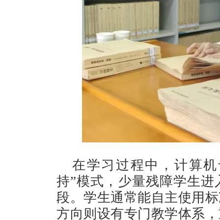
在学习过程中，计算机
持”模式，少量残障学生进
段。学生通常能自主使用标
方向则设有专门教学体系，