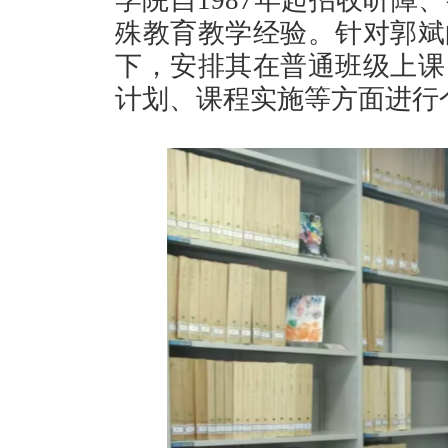
学院自1987年起招收听障
殊教育教学经验。针对郭斌
下，安排其在普通班级上课
计划、课程实施等方面进行