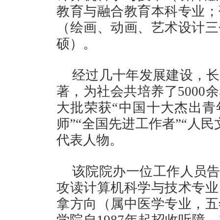
教育与融合教育本科专业；
（绘画、动画、艺术设计三
硕）。
经过几十年发展建设，长
著，为社会共培养了5000
大批荣获“中国十大杰出青年
师”“全国先进工作者”“人
代表人物。
该院院办一位工作人员告
攻读计算机科学与技术专业
拿方向（属中医学专业，五