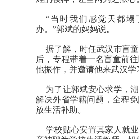
“当时我们感觉天都塌
办。”郭斌的妈妈说。
据了解，时任武汉市盲童
后，专程带着一名盲童前往
他振作，并邀请他来武汉学
为了让郭斌安心求学，湖
解决外省学籍问题，全程免
放生活补助。
学校贴心安置其家人就业