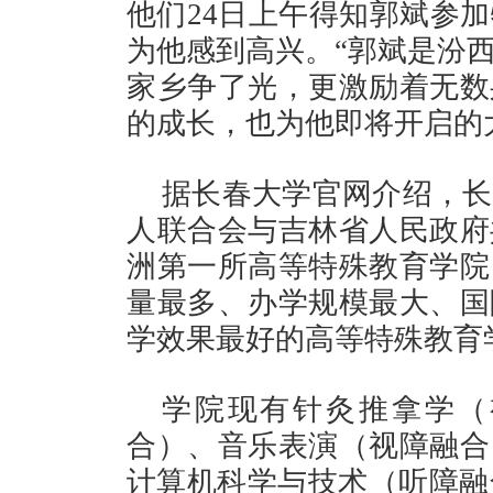
他们24日上午得知郭斌参
为他感到高兴。“郭斌是汾
家乡争了光，更激励着无数
的成长，也为他即将开启的
据长春大学官网介绍，长
人联合会与吉林省人民政府
洲第一所高等特殊教育学院
量最多、办学规模最大、国
学效果最好的高等特殊教育
学院现有针灸推拿学（
合）、音乐表演（视障融合
计算机科学与技术（听障融