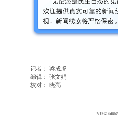
记者：
梁成虎
编辑：
张文娟
互联网新闻