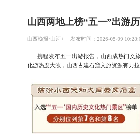
山西两地上榜“五一”出游
山西晚报·山河+
发布时间：2026-05-09 10:28:
携程发布五一出游报告，山西成热门文
化游热度大涨，山西古建石窟文旅资源有力拉