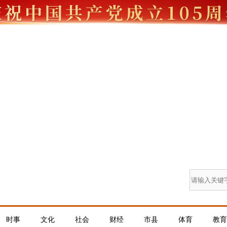
时事
文化
社会
财经
市县
体育
教育