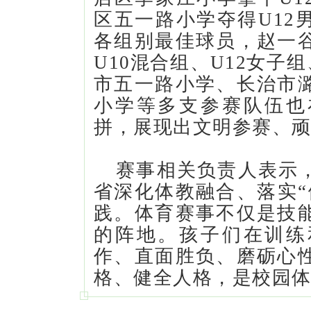
区五一路小学夺得U12
各组别最佳球员，赵一
U10混合组、U12女子
市五一路小学、长治市
小学等多支参赛队伍也
拼，展现出文明参赛、
赛事相关负责人表示
省深化体教融合、落实“
践。体育赛事不仅是技
的阵地。孩子们在训练
作、直面胜负、磨砺心
格、健全人格，是校园