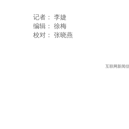
记者：
李婕
编辑：
徐梅
互联网新闻