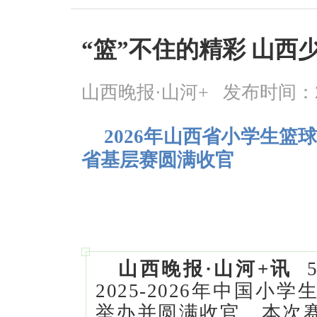
“篮”不住的精彩 山西
山西晚报·山河+
发布时间：2026
2026年山西省小学生
省基层赛圆满收官
山西晚报·山河+讯
5
2025-2026年中国
举办并圆满收官。本次