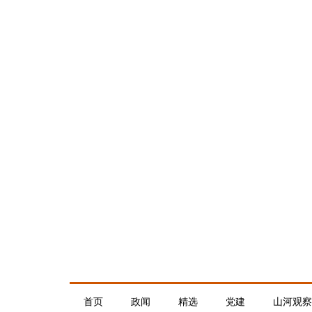
首页
政闻
精选
党建
山河观察