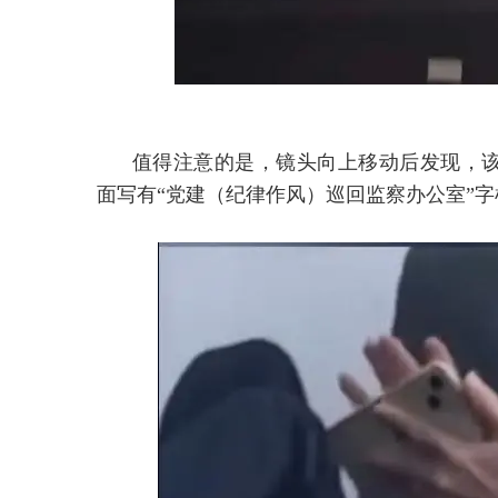
值得注意的是，镜头向上移动后发现，
面写有“党建（纪律作风）巡回监察办公室”