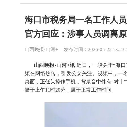
海口市税务局一名工作人员
官方回应：涉事人员调离原
山西晚报·山河+
发布时间：2026-05-22 13:23:
山西晚报·山河+讯
近日，一段关于“海口
频在网络热传，引发公众关注。视频中，一
桌面，正低头操作手机，背景音中伴有“对十”
摄于上午11时20分，属于正常工作时间。