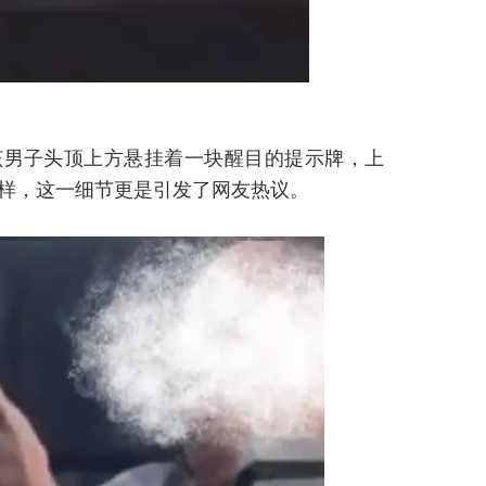
该男子头顶上方悬挂着一块醒目的提示牌，上
字样，这一细节更是引发了网友热议。