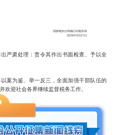
作出严肃处理：责令其作出书面检查、予以全
将以案为鉴、举一反三，全面加强干部队伍的
并欢迎社会各界继续监督税务工作。