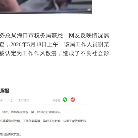
家税务总局海口市税务局获悉，网友反映情况属
，2026年5月18日上午，该局工作人员谢某
被认定为工作作风散漫，造成了不良社会影