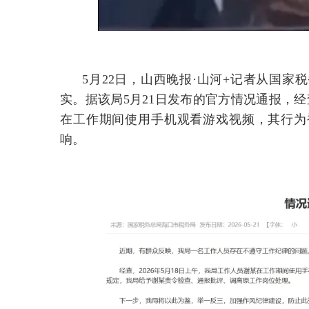
5月22日，山西晚报·山河+记者从国
实。据该局5月21日发布的官方情况通报，经查
在工作期间使用手机观看游戏视频，其行为
响。