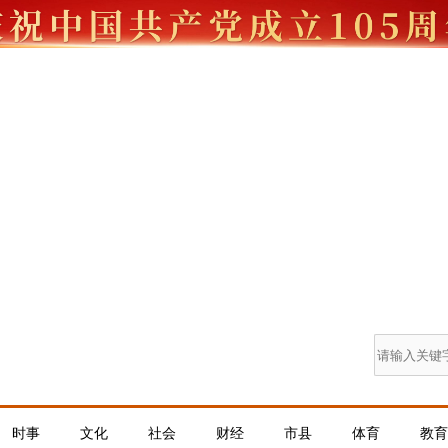
时事
文化
社会
财经
市县
体育
教育