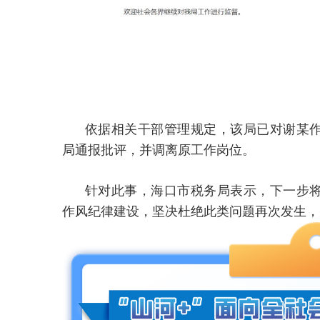
依据相关干部管理规定，该局已对谢某
局通报批评，并调离原工作岗位。
针对此事，海口市税务局表示，下一步
作风纪律建设，坚决杜绝此类问题再次发生，