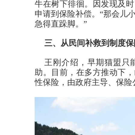
牛在树下徘徊。因发现及时
申请到保险补偿。“那会儿
急得直跺脚。”
三、从民间补救到制度保
王刚介绍，早期猫盟只
助。目前，在多方推动下，
性保险，由政府主导、保险