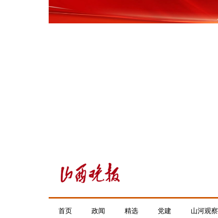
首页
政闻
精选
党建
山河观察