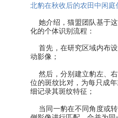
北豹在秋收后的农田中闲庭
她介绍，猫盟团队基于这
化的个体识别流程：
首先，在研究区域内布设
动影像；
然后，分别建立豹左、右
位的斑纹比对，为每只成年
细记录其斑纹特征；
当同一豹在不同角度或转
侧影像进行匹配，合并为同