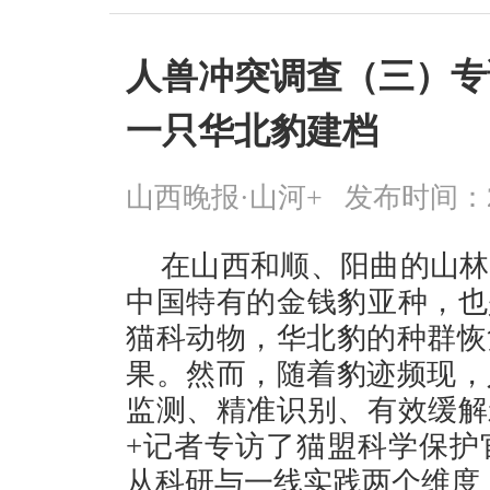
人兽冲突调查（三）专
一只华北豹建档
山西晚报·山河+
发布时间：2026
在山西和顺、阳曲的山林
中国特有的金钱豹亚种，也
猫科动物，华北豹的种群恢
果。然而，随着豹迹频现，
监测、精准识别、有效缓解矛
+记者专访了猫盟科学保护
从科研与一线实践两个维度