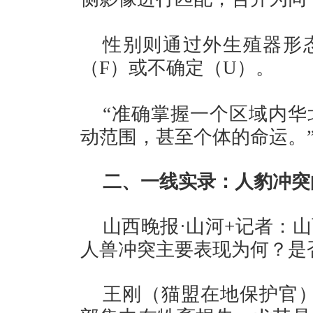
性别则通过外生殖器形
（F）或不确定（U）。
“准确掌握一个区域内华
动范围，甚至个体的命运。
二、一线实录：人豹冲突
山西晚报·山河+记者：
人兽冲突主要表现为何？是
王刚（猫盟在地保护官