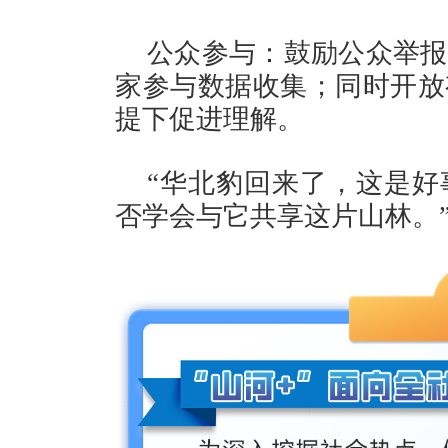
公众参与：鼓励公众举报
家参与数据收集；同时开放
提下促进理解。
“华北豹回来了，这是好
否学会与它共享这片山林。