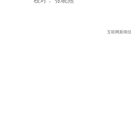
互联网新闻