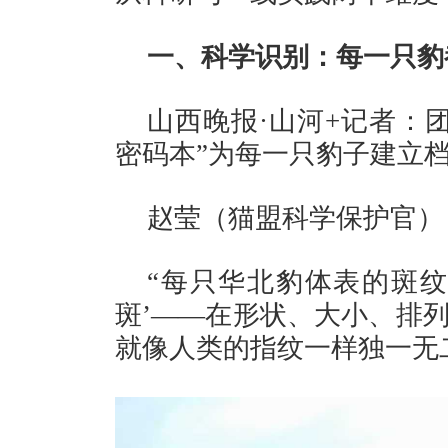
一、科学识别：每一只豹
山西晚报·山河+记者：
密码本”为每一只豹子建立
赵莹（猫盟科学保护官）
“每只华北豹体表的斑纹
斑’——在形状、大小、排
就像人类的指纹一样独一无