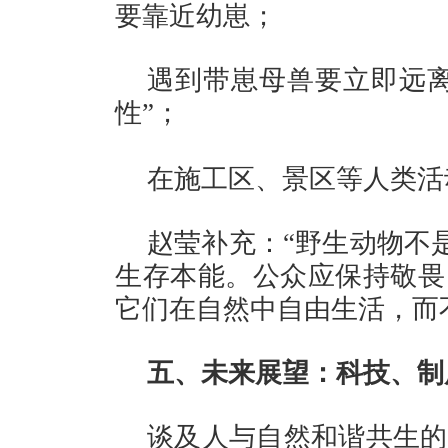
要靠近幼崽；
遇到带崽母兽要立即远离
性”；
在施工区、景区等人类活
赵莹补充：
“野生动物不
生存本能。公众应保持敬畏
它们在自然中自由生活，而
五、未来展望：科技、制
谈及人与自然和谐共生的