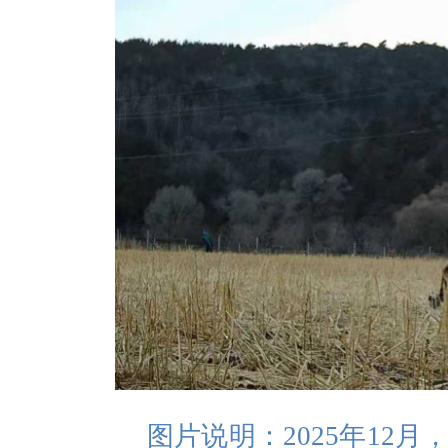
图片说明：2025年12