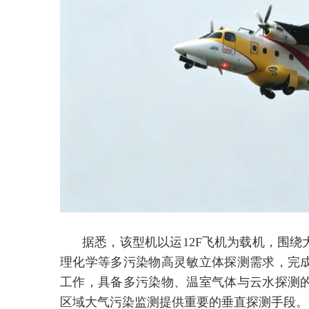
据悉，该型机以运12F飞机为载机，围
理化学等多污染物高灵敏立体探测需求，完成
工作，具备多污染物、温室气体与云水探测
区域大气污染监测提供重要的垂直探测手段。