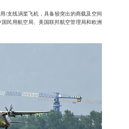
通用/支线涡桨飞机，具备较突出的商载及空间
中国民用航空局、美国联邦航空管理局和欧洲