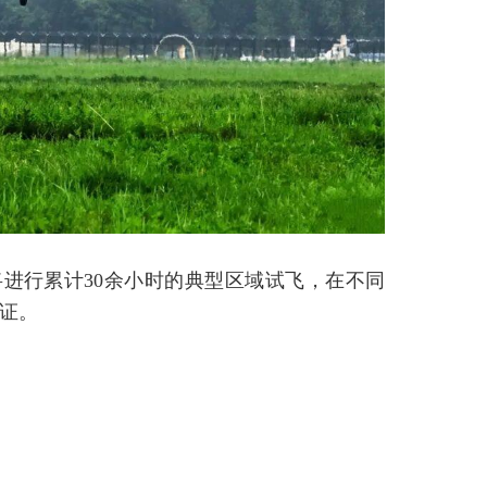
进行累计30余小时的典型区域试飞，在不同
证。