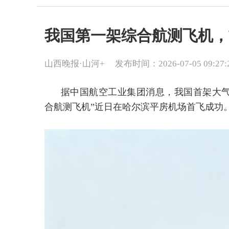
我国第一架综合航测飞机，
山西晚报·山河+
发布时间：2026-07-05 09:27:
据中国航空工业集团消息，我国首架大气
合航测飞机”近日在哈尔滨平房机场首飞成功