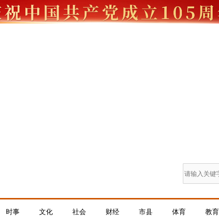
时事
文化
社会
财经
市县
体育
教育