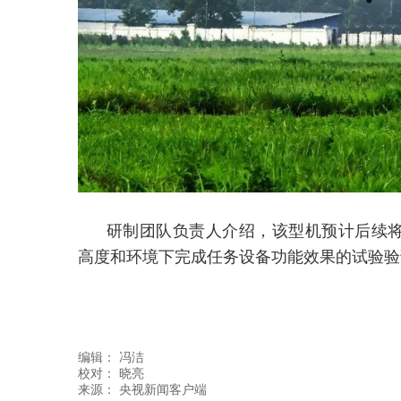
研制团队负责人介绍，该型机预计后续将
高度和环境下完成任务设备功能效果的试验验
编辑：
冯洁
校对： 晓亮