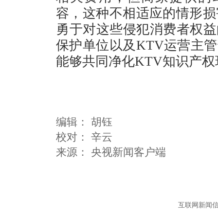
容，这种不相适应的情形损
勇于对这些侵犯消费者权益
保护单位以及KTV运营主
能够共同净化KTV知识产
编辑：
胡钰
校对： 辛云
互联网新闻