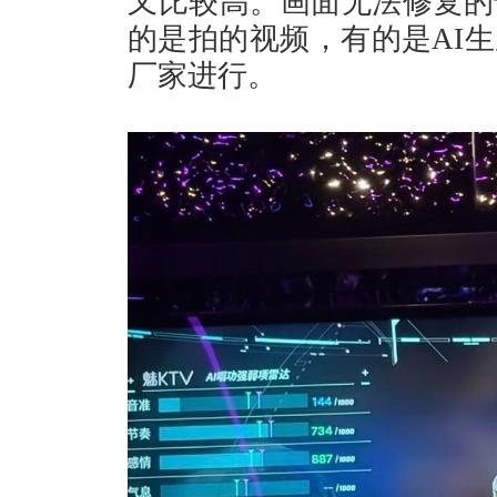
又比较高。画面无法修复的
的是拍的视频，有的是AI
厂家进行。