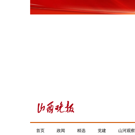
首页
政闻
精选
党建
山河观察