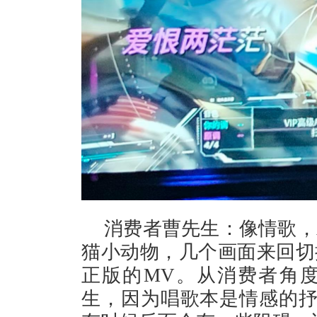
消费者曹先生：像情歌，
猫小动物，几个画面来回切
正版的MV。从消费者角
生，因为唱歌本是情感的抒