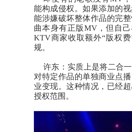
能构成侵权。如果添加的视
能涉嫌破坏整体作品的完整
曲本身有正版MV，但自己
KTV商家收取额外“版权
规。
许东：实质上是将二合一
对特定作品的单独商业点播
业变现。这种情况，已经超
授权范围。