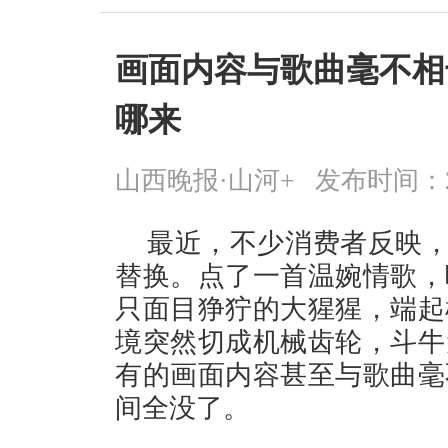
画面内容与歌曲毫不相干
哪来
山西晚报·山河+
发布时间：2026
最近，不少消费者反映，
替换。点了一首温婉情歌，
只面目狰狞的大猩猩，端起
境突然切成机械齿轮，斗牛
有的画面内容甚至与歌曲毫
间全没了。