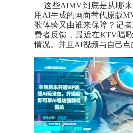
这些AIMV到底是从哪
用AI生成的画面替代原版M
歌体验又由谁来保障？记者
费者反馈，最近在KTV唱歌
情况。并且AI视频与自己