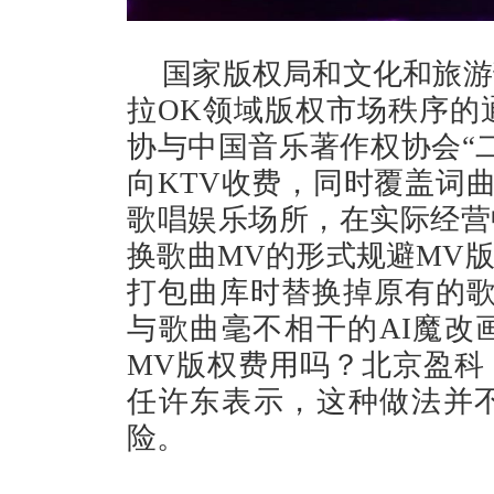
国家版权局和文化和旅游
拉OK领域版权市场秩序的
协与中国音乐著作权协会“
向KTV收费，同时覆盖词曲
歌唱娱乐场所，在实际经营
换歌曲MV的形式规避MV
打包曲库时替换掉原有的歌
与歌曲毫不相干的AI魔改
MV版权费用吗？北京盈科
任许东表示，这种做法并
险。