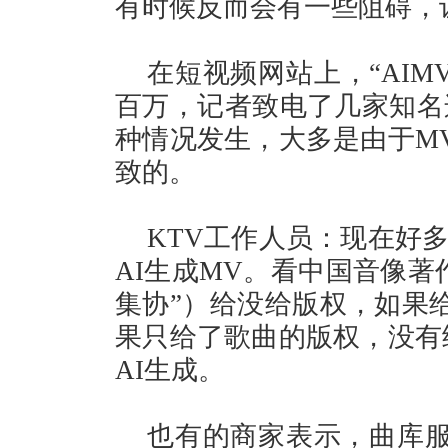
有时候反而会有一些阻碍，
在短视频网站上，“AIM
百万，记者致电了几家知名
种情况发生，大多是由于M
致的。
KTV工作人员：现在好
AI生成MV。看中国音像著
集协”）给没给版权，如果
果只给了歌曲的版权，没有
AI生成。
也有的商家表示，曲库服