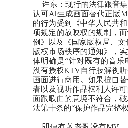
许东：现行的法律跟音集
认可AI生成画面替代正版M
的行为受到《中华人民共和
项规定的放映权的规制，而
例》以及《国家版权局、文
版权市场秩序的通知》，实
体明确是“针对既有的音乐
没有授权KTV自行肢解视听
画面进行商用。如果擅自替
者以及视听作品权利人许可
面跟歌曲的意境不符合，破
法第十条的“保护作品完整权
即便有的老歌没有MV，