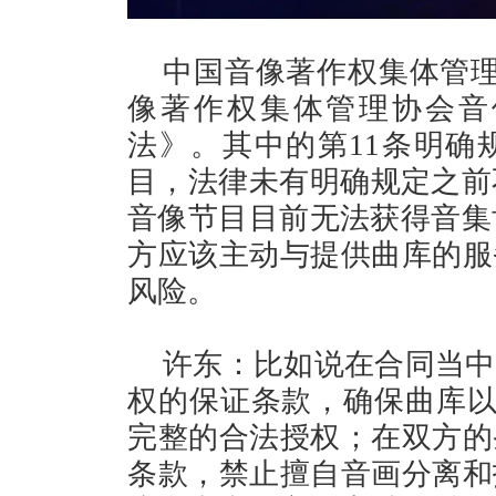
中国音像著作权集体管理
像著作权集体管理协会音
法》。其中的第11条明确
目，法律未有明确规定之前
音像节目目前无法获得音集
方应该主动与提供曲库的服
风险。
许东：比如说在合同当中
权的保证条款，确保曲库以
完整的合法授权；在双方的
条款，禁止擅自音画分离和