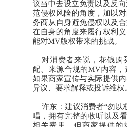
议当中去设立免责以及反向
范侵权风险的角度，加以对
务商从自身避免侵权以及合
在自身的角度来履行权利义
能对MV版权带来的挑战。
对消费者来说，花钱购
配、来源合规的MV内容，
如果商家宣传与实际提供内
异议、要求解释或投诉维权
许东：建议消费者“勿以
唱，拥有完整的收听以及看
相关费用，但商家提供的