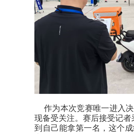
作为本次竞赛唯一进入决
现备受关注。赛后接受记者
到自己能拿第一名，这个成