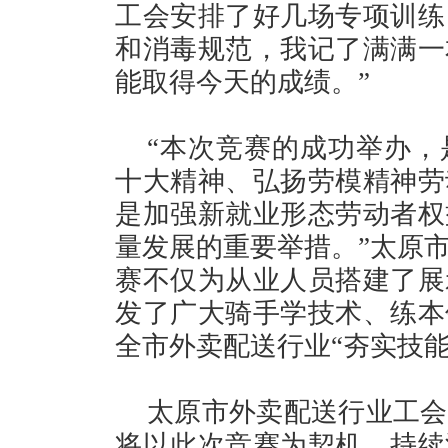
工会安排了好几场专项训练
和消毒规范，我记了满满一
能取得今天的成绩。”
“本次竞赛的成功举办，
十大精神、弘扬劳模精神劳
是加强新就业形态劳动者权
量发展的重要举措。”太原
赛不仅为从业人员搭建了展
发了广大骑手学技术、练本
全市外卖配送行业“夯实技
太原市外卖配送行业工会
将以此次竞赛为契机，持续