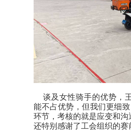
谈及女性骑手的优势，王
能不占优势，但我们更细致
环节，考核的就是应变和沟
还特别感谢了工会组织的赛