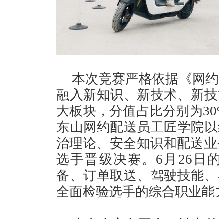
本次竞赛严格依据《网约
融入新知识、新技术、新技
大板块，分值占比分别为30
东山网约配送员工匠学院以
治理论、安全知识和配送业务
选手晋级决赛。6月26日
备、订单取送、驾驶技能、
全面检验选手的综合职业能