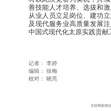
善技能人才培养、选拔和激
从业人员立足岗位、建功立
及现代服务业高质量发展注
中国式现代化太原实践贡献
记者：
李婷
编辑：
徐梅
互联网新闻