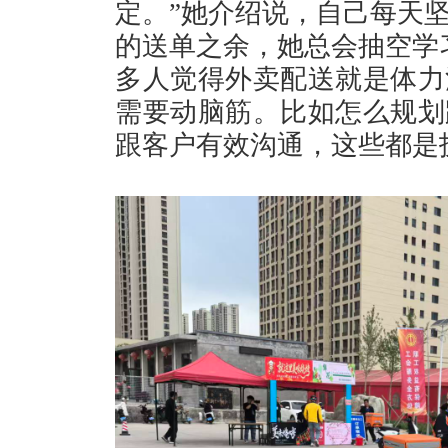
定。”她介绍说，自己每天
的送单之余，她总会抽空学
多人觉得外卖配送就是体力
需要动脑筋。比如怎么规划
跟客户有效沟通，这些都是