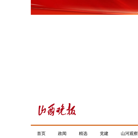
首页
政闻
精选
党建
山河观察