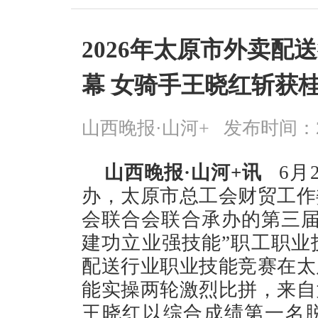
2026年太原市外卖配
幕 女骑手王晓红斩获
山西晚报·山河+
发布时间：2026
山西晚报·山河+讯
6月2
办，太原市总工会财贸工作
会联合会联合承办的第三届
建功立业强技能”职工职业技
配送行业职业技能竞赛在太
能实操两轮激烈比拼，来自
王晓红以综合成绩第一名