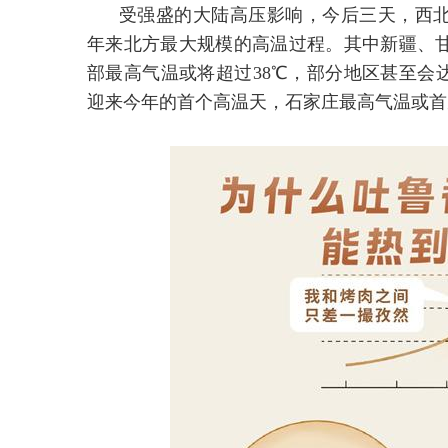
受强盛的大陆高压影响，今后三天，西
年来北方最大规模的高温过程。其中新疆、
部最高气温或将超过38℃，部分地区甚至会
迎来今年的首个高温天，石家庄最高气温或首