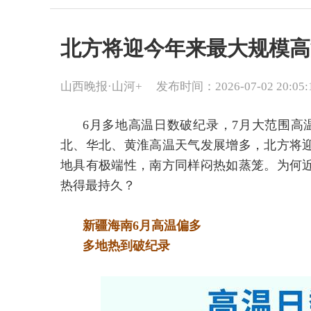
北方将迎今年来最大规模高
山西晚报·山河+
发布时间：2026-07-02 20:05:
6月多地高温日数破纪录，7月大范围高
北、华北、黄淮高温天气发展增多，北方将
地具有极端性，南方同样闷热如蒸笼。为何
热得最持久？
新疆海南6月高温偏多
多地热到破纪录