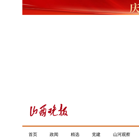
首页
政闻
精选
党建
山河观察