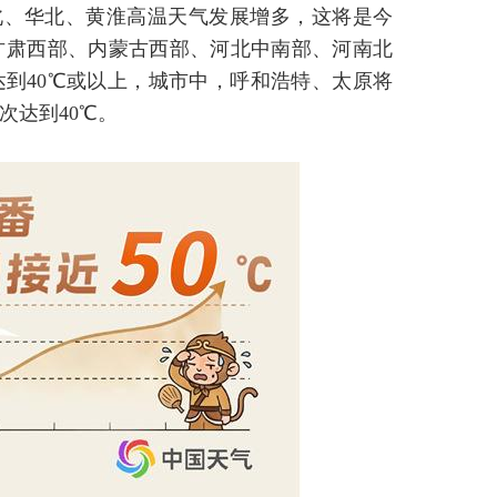
北、华北、黄淮高温天气发展增多，这将是今
甘肃西部、内蒙古西部、河北中南部、河南北
达到40℃或以上，城市中，呼和浩特、太原将
次达到40℃。