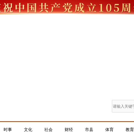
时事
文化
社会
财经
市县
体育
教育