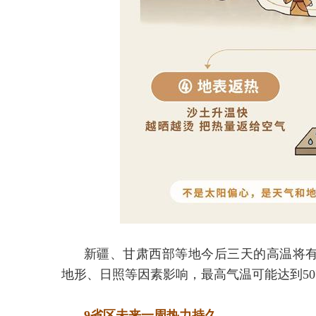
新疆、甘肃西部等地今后三天的高温将
地形、日照等因素影响，最高气温可能达到5
9省区未来一周热力持久