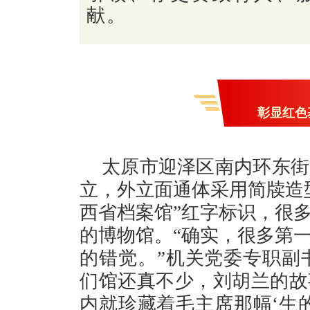
献。
彰显红色
太原市迎泽区南内环东街
立，外立面通体采用简牍造
西省档案馆”红字标识，很
的博物馆。“确实，很多第
的错觉。”机关党委专职副书
们馆还真不少，刘胡兰的故
内就珍藏着毛主席那幅‘生