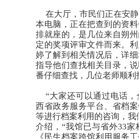
在大厅，市民们正在安静
本电脑，正在把查到的资料
排就座的，是几位来自朔州
定的奖项评审文件而来。利
婷了解到相关情况后，详细
指导他们查找相关目录，说
番仔细查找，几位老师顺利
“大家还可以通过电话，
西省政务服务平台、省档案
等进行档案利用的咨询，我
介绍，“我馆已与省外33家
《民生档案跨馆利用服务工