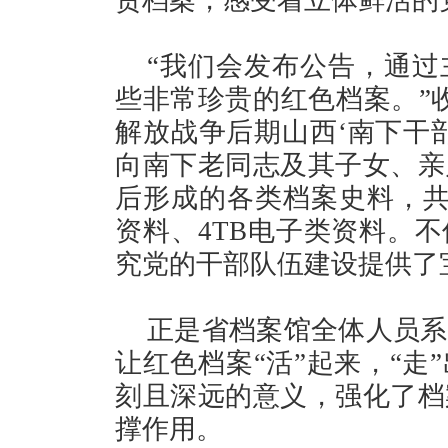
“我们会发布公告，通过
些非常珍贵的红色档案。”
解放战争后期山西‘南下干
向南下老同志及其子女、亲
后形成的各类档案史料，共
资料、4TB电子类资料。
究党的干部队伍建设提供了
正是省档案馆全体人员系
让红色档案“活”起来，“走
刻且深远的意义，强化了档
撑作用。