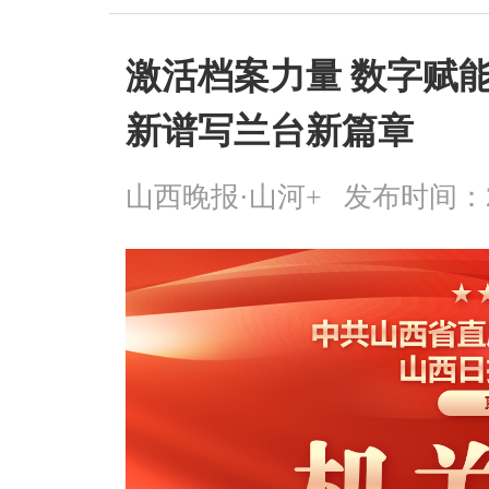
激活档案力量 数字赋
新谱写兰台新篇章
山西晚报·山河+
发布时间：2025