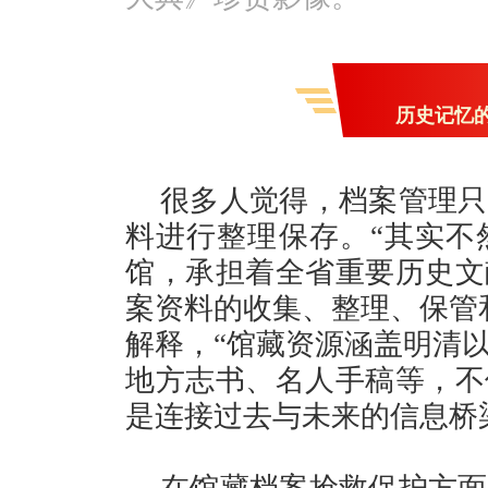
历史记忆
很多人觉得，档案管理只
料进行整理保存。“其实不
馆，承担着全省重要历史文
案资料的收集、整理、保管
解释，“馆藏资源涵盖明清
地方志书、名人手稿等，不
是连接过去与未来的信息桥