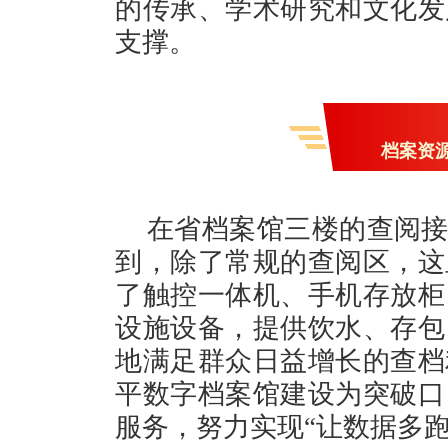
的传承、学术研究和文化发
支撑。
档案资
在省档案馆三楼的查阅接
到，除了常规的查阅区，这
了触控一体机、手机存放柜
设施设备，提供饮水、存包
地满足群众日益增长的查档
平数字档案馆建设为突破口
服务，努力实现“让数据多