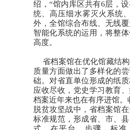
绍，“馆内库区共有6层，
统、高压细水雾灭火系统、
外，全馆综合布线、无线覆
智能化系统的运用，将整体
高度。
省档案馆在优化馆藏结构
质量方面做出了多样化的尝
础。对省直单位形成的纸质
应收尽收，党史学习教育、
档案近年来也在有序进馆。
脱贫攻坚战中，省档案馆在
标准规范，形成省、市、县
式，在平台、步骤、标准