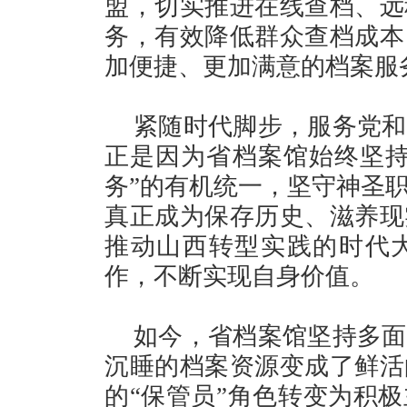
盟，切实推进在线查档、远
务，有效降低群众查档成本
加便捷、更加满意的档案服
紧随时代脚步，服务党和
正是因为省档案馆始终坚持
务”的有机统一，坚守神圣
真正成为保存历史、滋养现
推动山西转型实践的时代
作，不断实现自身价值。
如今，省档案馆坚持多面
沉睡的档案资源变成了鲜活
的“保管员”角色转变为积