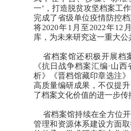
一’，打造脱贫攻坚档案工作
完成了省级单位疫情防控档
将2020年1月至2022
库，为未来研究这一重大公
省档案馆还积极开展档
《抗日战争档案汇编·山西
析》《晋档馆藏印章选注》
高质量编研成果，不仅提升
了档案文化价值的进一步传
省档案馆持续在全方位开
管理和资源体系建设方面取