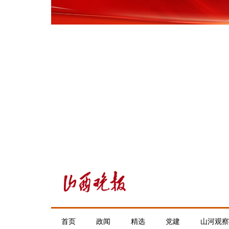
首页
政闻
精选
党建
山河观察