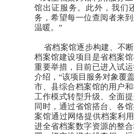
馆出证服务。此外，我们
务，希望每一位查阅者来到
温暖。”
省档案馆逐步构建、不断
档案馆建设项目是省档案馆
重要举措，目前已进入试运
介绍，“该项目服务对象覆
市、县综合档案馆的用户和
工作模式转型升级、全面提
同时，通过省馆搭台、各馆
案馆通过网络提供档案利用
进全省档案数字资源的整合