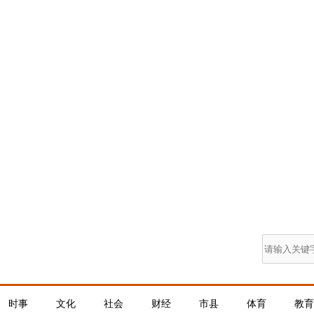
时事
文化
社会
财经
市县
体育
教育