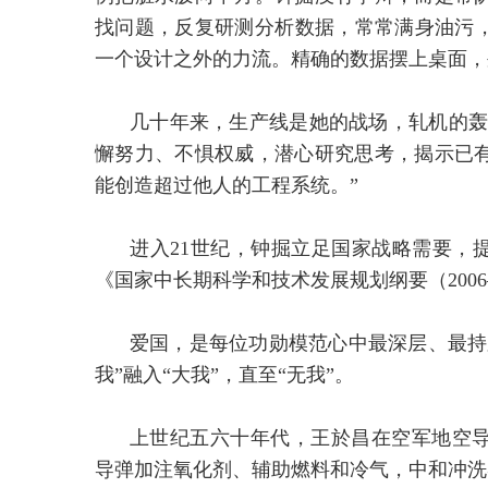
找问题，反复研测分析数据，常常满身油污
一个设计之外的力流。精确的数据摆上桌面，
几十年来，生产线是她的战场，轧机的轰
懈努力、不惧权威，潜心研究思考，揭示已
能创造超过他人的工程系统。”
进入21世纪，钟掘立足国家战略需要，
《国家中长期科学和技术发展规划纲要（2006
爱国，是每位功勋模范心中最深层、最持
我”融入“大我”，直至“无我”。
上世纪五六十年代，王於昌在空军地空
导弹加注氧化剂、辅助燃料和冷气，中和冲洗