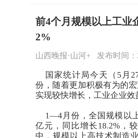
前4个月规模以上工业企
2%
山西晚报·山河+
发布时间：2026
国家统计局今天（5月2
份，随着更加积极有为的宏
实现较快增长，工业企业效
1—4月份，全国规模以上
亿元，同比增长18.2%，
中，规模以上高技术制造业利