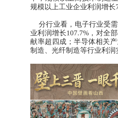
规模以上工业企业利润增长7
分行业看，电子行业受需
业利润增长107.7%，对
献率超四成；半导体相关产
制造、光纤制造等行业利润