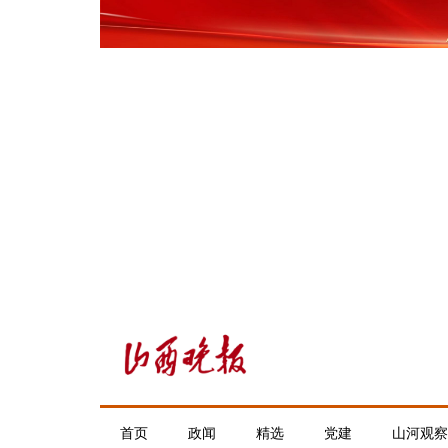
首页
政闻
精选
党建
山河观察